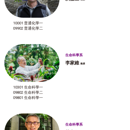
10001 普通化學一
09902 普通化學二
生命科學系
李家維
教授
10301 生命科學一
09802 生命科學二
09801 生命科學一
生命科學系