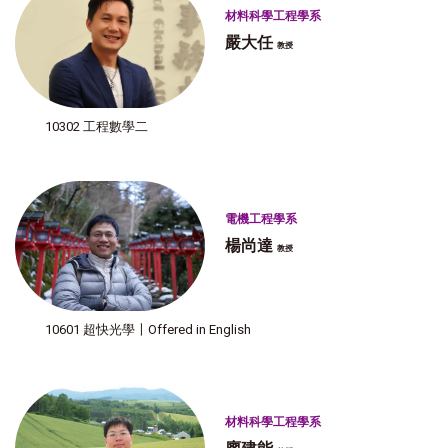
材料科學工程學系
嚴大任
教授
10302 工程數學二
電機工程學系
楊尚達
教授
10601 超快光學〡Offered in English
材料科學工程學系