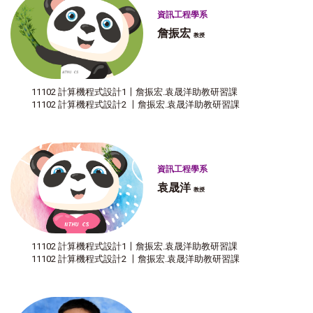
資訊工程學系
詹振宏
教授
11102 計算機程式設計1〡詹振宏.袁晟洋助教研習課
11102 計算機程式設計2 〡詹振宏.袁晟洋助教研習課
資訊工程學系
袁晟洋
教授
11102 計算機程式設計1〡詹振宏.袁晟洋助教研習課
11102 計算機程式設計2 〡詹振宏.袁晟洋助教研習課