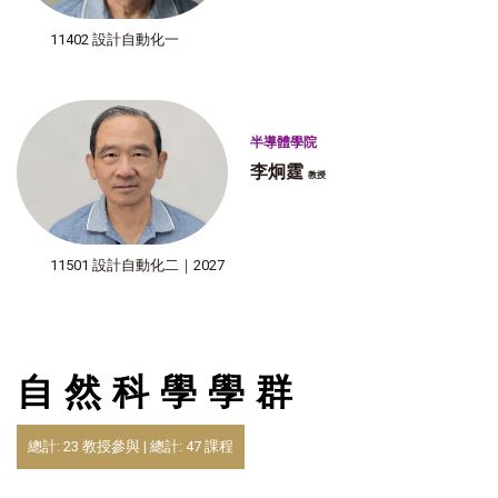
11402 設計自動化一
半導體學院
李炯霆
教授
11501 設計自動化二｜2027
自然科學學群
總計: 23 教授參與 | 總計: 47 課程