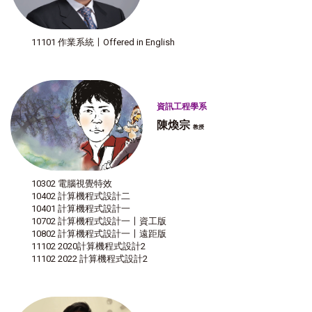
11101 作業系統〡Offered in English
資訊工程學系
陳煥宗
教授
10302 電腦視覺特效
10402 計算機程式設計二
10401 計算機程式設計一
10702 計算機程式設計一〡資工版
10802 計算機程式設計一〡遠距版
11102 2020計算機程式設計2
11102 2022 計算機程式設計2