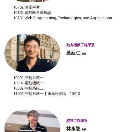
10702 深度學習
10802 資料庫系統概論
10702 Web Programming, Technologies, and Applications
動力機械工程學系
葉廷仁
教授
10401 控制系統一
10302 電動機械一
10602 控制系統二
11002 控制系統一〡重新檢測版= 10410
資訊工程學系
林永隆
教授