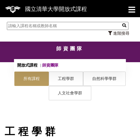
【7/31】11
國立清華大學開放式課程
進階搜尋
師資團隊
開放式課程
師資團隊
所有課程
工程學群
自然科學學群
人文社會學群
工程學群