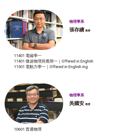
物理學系
張存續
教授
11401 電磁學一
11401 微波物理與應用一｜Offered in English
11501 電動力學一｜Offered in English ing
物理學系
吳國安
教授
10601 普通物理