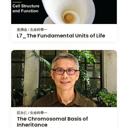
焦傳金 / 生命科學一
L7_The Fundamental Units of Life
莊永仁 / 生命科學一
The Chromosomal Basis of
Inheritance