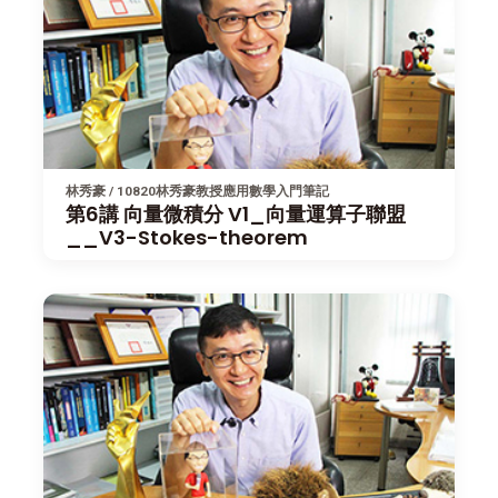
林秀豪 / 10820林秀豪教授應用數學入門筆記
第6講 向量微積分 V1_向量運算子聯盟
__V3-Stokes-theorem