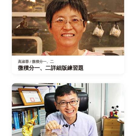
高淑蓉 / 微積分一、二
微積分一、二詳細版練習題