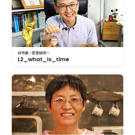
林秀豪 / 普通物理一
L2_what_is_time