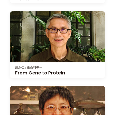
莊永仁 / 生命科學一
From Gene to Protein