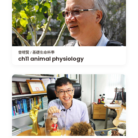
曾晴賢 / 基礎生命科學
ch11 animal physiology