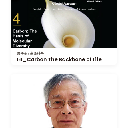
焦傳金 / 生命科學一
L4_Carbon The Backbone of Life