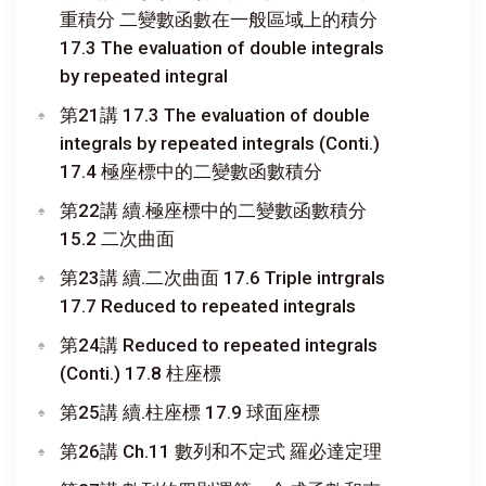
重積分 二變數函數在一般區域上的積分
17.3 The evaluation of double integrals
by repeated integral
第21講 17.3 The evaluation of double
integrals by repeated integrals (Conti.)
17.4 極座標中的二變數函數積分
第22講 續.極座標中的二變數函數積分
15.2 二次曲面
第23講 續.二次曲面 17.6 Triple intrgrals
17.7 Reduced to repeated integrals
第24講 Reduced to repeated integrals
(Conti.) 17.8 柱座標
第25講 續.柱座標 17.9 球面座標
第26講 Ch.11 數列和不定式 羅必達定理