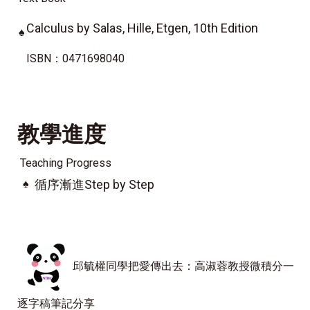
Calculus by Salas, Hille, Etgen, 10th Edition
♠
ISBN：0471698040
教學進度
Teaching Progress
♠
循序漸進Step by Step
邱毓權同學把愛傳出去：高淑蓉教授微積分一
逐字稿筆記分享