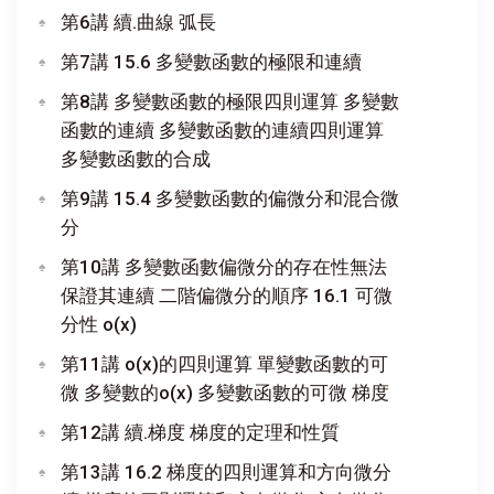
第6講 續.曲線 弧長
第7講 15.6 多變數函數的極限和連續
第8講 多變數函數的極限四則運算 多變數
函數的連續 多變數函數的連續四則運算
多變數函數的合成
第9講 15.4 多變數函數的偏微分和混合微
分
第10講 多變數函數偏微分的存在性無法
保證其連續 二階偏微分的順序 16.1 可微
分性 o(x)
第11講 o(x)的四則運算 單變數函數的可
微 多變數的o(x) 多變數函數的可微 梯度
第12講 續.梯度 梯度的定理和性質
第13講 16.2 梯度的四則運算和方向微分