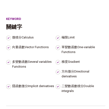
KEYWORD
關鍵字
微積分Calculus
極限Limit
向量函數Vector Functions
單變數函數One-variable
Functions
多變數函數Several variables
梯度Gradient
Functions
方向微分Directional
derivatives
隱函數微分Implicit derivatives
二變數函數積分Double
integrals