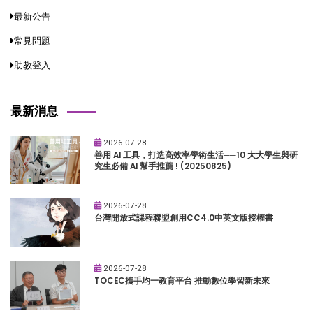
最新公告
常見問題
助教登入
最新消息
2026-07-28
善用 AI 工具，打造高效率學術生活──10 大大學生與研
究生必備 AI 幫手推薦 ! (20250825)
2026-07-28
台灣開放式課程聯盟創用CC4.0中英文版授權書
2026-07-28
TOCEC攜手均一教育平台 推動數位學習新未來