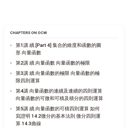
CHAPTERS ON OCW
第1講 續.[Part 4] 集合的維度和函數的圖
形 向量函數
第2講 續.向量函數 向量函數的極限
第3講 續.向量函數的極限 向量函數的極
限四則運算
第4講 向量函數的連續及連續的四則運算
向量函數的可微和可積及積分的四則運算
第5講 續.向量函數的可積四則運算 如何
寫證明 14.2微分的基本法則 微分四則運
算 14.3曲線