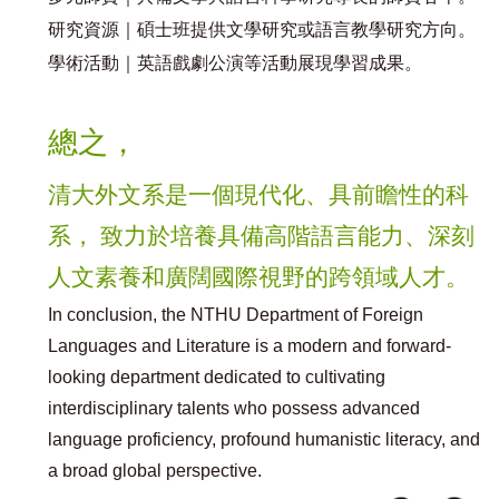
研究資源｜碩士班提供文學研究或語言教學研究方向。
學術活動｜英語戲劇公演等活動展現學習成果。
總之，
清大外文系是一個現代化、具前瞻性的科
系， 致力於培養具備高階語言能力、深刻
人文素養和廣闊國際視野的跨領域人才。
In conclusion, the NTHU Department of Foreign
Languages and Literature is a modern and forward-
looking department dedicated to cultivating
interdisciplinary talents who possess advanced
language proficiency, profound humanistic literacy, and
a broad global perspective.