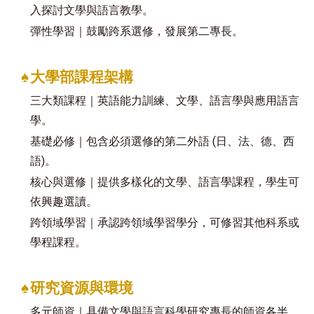
入探討文學與語言教學。
彈性學習｜鼓勵跨系選修，發展第二專長。
♠
大學部課程架構
三大類課程｜英語能力訓練、文學、語言學與應用語言
學。
基礎必修｜包含必須選修的第二外語 (日、法、德、西
語)。
核心與選修｜提供多樣化的文學、語言學課程，學生可
依興趣選讀。
跨領域學習｜承認跨領域學習學分，可修習其他科系或
學程課程。
♠
研究資源與環境
多元師資｜具備文學與語言科學研究專長的師資各半。