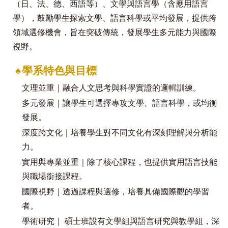
（日、法、德、西語等）、文學與語言學（含應用語言
學），鼓勵學生探索文學、語言科學或平均發展，提供跨
領域選修機會，旨在突破傳統，發展學生多元能力與國際
視野。
♠
學系特色與目標
文理並重｜融合人文思考與科學實證的邏輯訓練。
多元發展｜讓學生可選擇專攻文學、語言科學，或均衡
發展。
深度跨文化｜培養學生對不同文化有深刻理解與分析能
力。
實用與專業並重｜除了核心課程，也提供實用語言技能
與職場銜接課程。
國際視野｜透過課程與選修，培養具備國際觀的學習
者。
學術研究｜ 碩士班設有文學組與語言研究與教學組，深