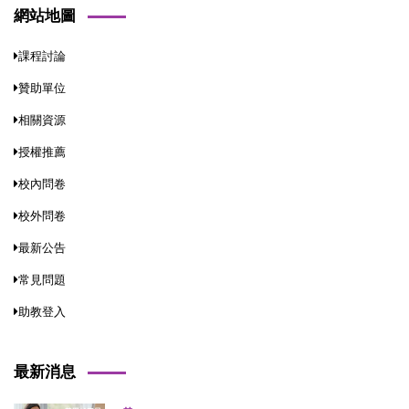
網站地圖
課程討論
贊助單位
相關資源
授權推薦
校內問卷
校外問卷
最新公告
常見問題
助教登入
最新消息