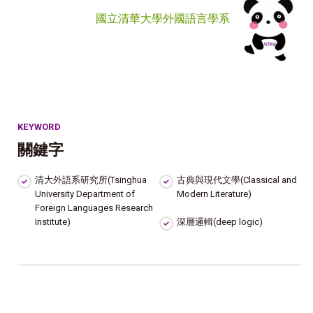
國立清華大學外國語言學系
KEYWORD
關鍵字
清大外語系研究所(Tsinghua
古典與現代文學(Classical and
University Department of
Modern Literature)
Foreign Languages ​​Research
Institute)
深層邏輯(deep logic)