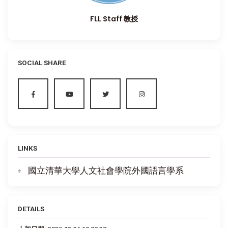
FLL Staff 教授
SOCIAL SHARE
LINKS
國立清華大學人文社會學院外國語言學系
DETAILS