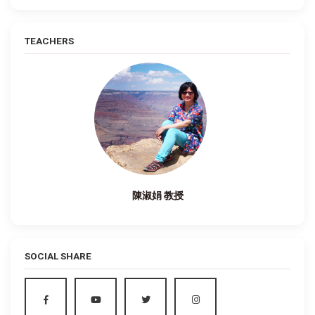
TEACHERS
陳淑娟 教授
SOCIAL SHARE