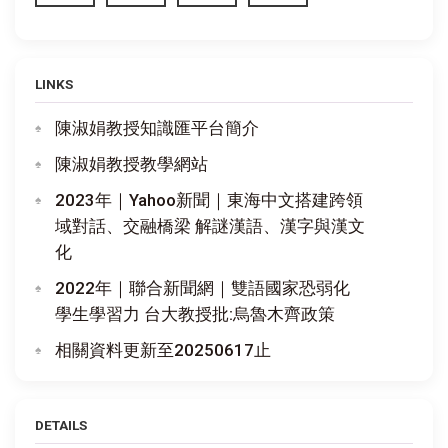
LINKS
陳淑娟教授知識匯平台簡介
陳淑娟教授教學網站
2023年｜Yahoo新聞｜東海中文搭建跨領
域對話、交融橋梁 解謎漢語、漢字與漢文
化
2022年｜聯合新聞網｜雙語國家恐弱化
學生學習力 台大教授批:烏魯木齊政策
相關資料更新至20250617止
DETAILS