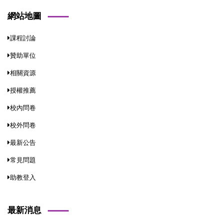
網站地圖
課程討論
贊助單位
相關資源
授權推薦
校內問卷
校外問卷
最新公告
常見問題
助教登入
最新消息