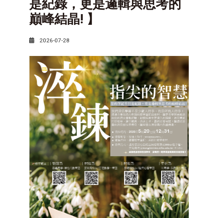
是紀錄，更是邏輯與思考的
巔峰結晶! 】
2026-07-28