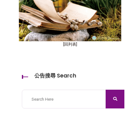
[回列表]
公告搜尋 Search