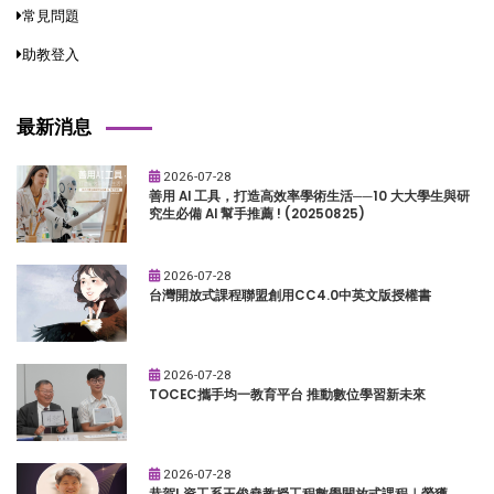
常見問題
助教登入
最新消息
2026-07-28
善用 AI 工具，打造高效率學術生活──10 大大學生與研
究生必備 AI 幫手推薦 ! (20250825)
2026-07-28
台灣開放式課程聯盟創用CC4.0中英文版授權書
2026-07-28
TOCEC攜手均一教育平台 推動數位學習新未來
2026-07-28