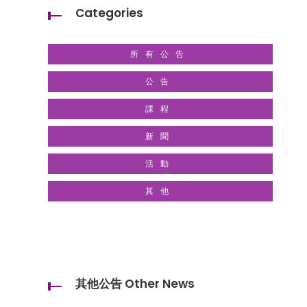
Categories
所有公告
公告
課程
新聞
活動
其他
其他公告 Other News