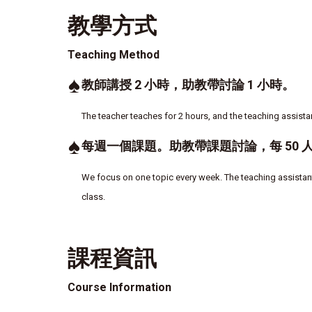
教學方式
Teaching Method
♠
教師講授 2 小時，助教帶討論 1 小時。
The teacher teaches for 2 hours, and the teaching assistan
♠
每週一個課題。助教帶課題討論，每 50 
We focus on one topic every week. The teaching assistant 
class.
課程資訊
Course Information