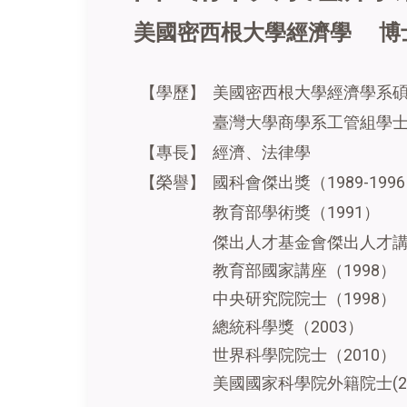
美國密西根大學經濟學 博
美國密西根大學經濟學系碩士
【學歷】
臺灣大學商學系工管組學士
經濟、法律學
【專長】
國科會傑出獎（1989-199
【榮譽】
教育部學術獎（1991）
傑出人才基金會傑出人才講座（
教育部國家講座（1998）
中央研究院院士（1998）
總統科學獎（2003）
世界科學院院士（2010）
美國國家科學院外籍院士(20