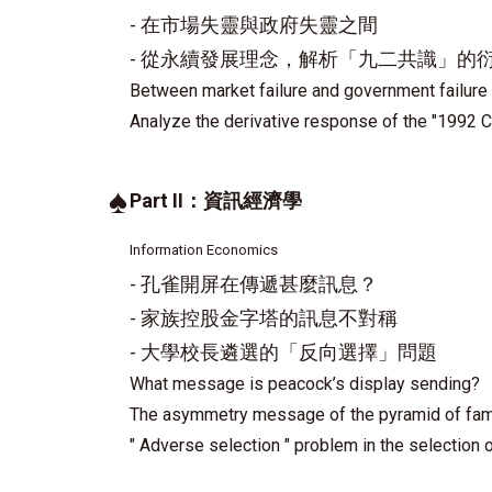
- 在市場失靈與政府失靈之間
- 從永續發展理念，解析「九二共識」的
Between market failure and government failure
Analyze the derivative response of the "1992
♠
Part II：資訊經濟學
Information Economics
- 孔雀開屏在傳遞甚麼訊息？
- 家族控股金字塔的訊息不對稱
- 大學校長遴選的「反向選擇」問題
What message is peacock’s display sending?
The asymmetry message of the pyramid of fami
" Adverse selection " problem in the selection 