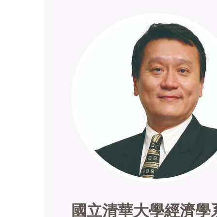
國立清華大學經濟學