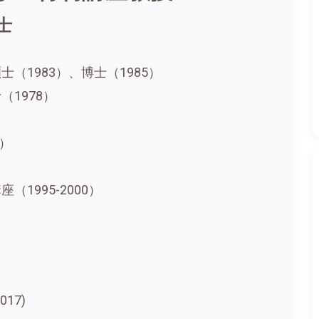
士
（1983）、博士（1985）
（1978）
6）
1995-2000）
17)