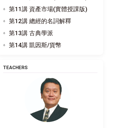
第11講 資產市場(實體授課版)
第12講 總經的名詞解釋
第13講 古典學派
第14講 凱因斯/貨幣
TEACHERS