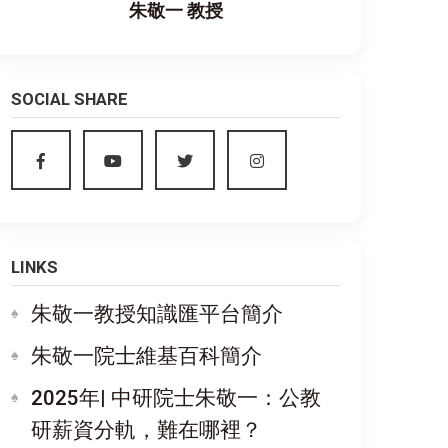
朱敬一 教授
SOCIAL SHARE
LINKS
朱敬一教授知識匯平台簡介
朱敬一院士維基百科簡介
2025年| 中研院士朱敬一：公教
研薪資分軌，難在哪裡？