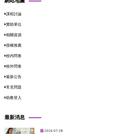
網站地圖
課程討論
贊助單位
相關資源
授權推薦
校內問卷
校外問卷
最新公告
常見問題
助教登入
最新消息
2026-07-28