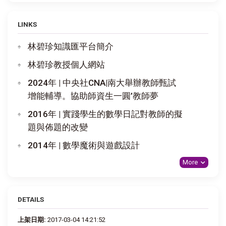
LINKS
林碧珍知識匯平台簡介
林碧珍教授個人網站
2024年 | 中央社CNA|南大舉辦教師甄試
增能輔導。協助師資生一圓’教師夢
2016年 | 實踐學生的數學日記對教師的擬
題與佈題的改變
2014年 | 數學魔術與遊戲設計
More
DETAILS
上架日期:
2017-03-04 14:21:52