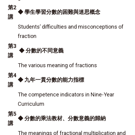
第2
◆ 學生學習分數的困難與迷思概念
講
Students’ difficulties and misconceptions of
fraction
第3
◆ 分數的不同意義
講
The various meaning of fractions
第4
◆ 九年一貫分數的能力指標
講
The competence indicators in Nine-Year
Curriculum
第5
◆ 分數的乘法教材、分數意義的歸納
講
The meanings of fractional multiplication and