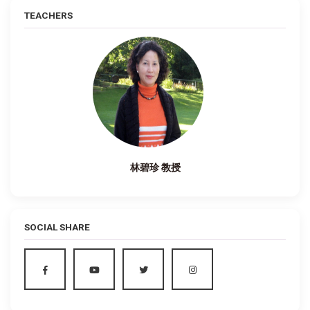
TEACHERS
林碧珍 教授
SOCIAL SHARE