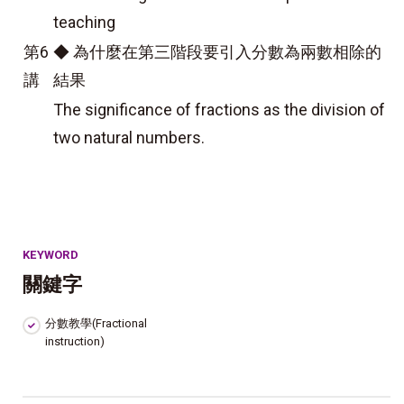
teaching
第6
◆ 為什麼在第三階段要引入分數為兩數相除的
講
結果
The significance of fractions as the division of
two natural numbers.
KEYWORD
關鍵字
分數教學(Fractional
instruction)