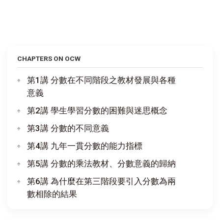
CHAPTERS ON OCW
第1講 分數在不同階段之教材發展與各種
意義
第2講 學生學習分數的困難與迷思概念
第3講 分數的不同意義
第4講 九年一貫分數的能力指標
第5講 分數的乘法教材、分數意義的歸納
第6講 為什麼在第三階段要引入分數為兩
數相除的結果