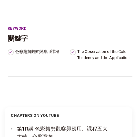
KEYWORD
關鍵字
色彩趨勢觀察與應用課程
The Observation of the Color
Tendency and the Application
CHAPTERS ON YOUTUBE
第1R講 色彩趨勢觀察與應用、課程五大
主軸、色彩意象