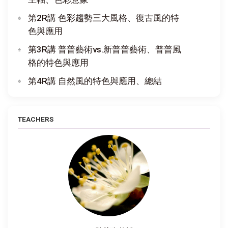
第2R講 色彩趨勢三大風格、復古風的特
色與應用
第3R講 普普藝術vs.新普普藝術、普普風
格的特色與應用
第4R講 自然風的特色與應用、總結
TEACHERS