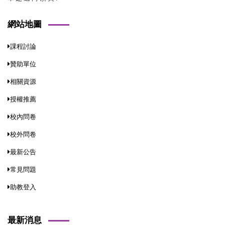
網站地圖
課程討論
贊助單位
相關資源
授權推薦
校內問卷
校外問卷
最新公告
常見問題
助教登入
最新消息