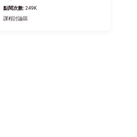
點閱次數:
249K
課程討論區