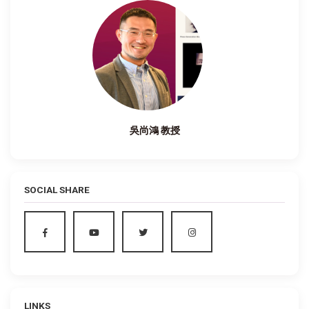
吳尚鴻 教授
SOCIAL SHARE
LINKS