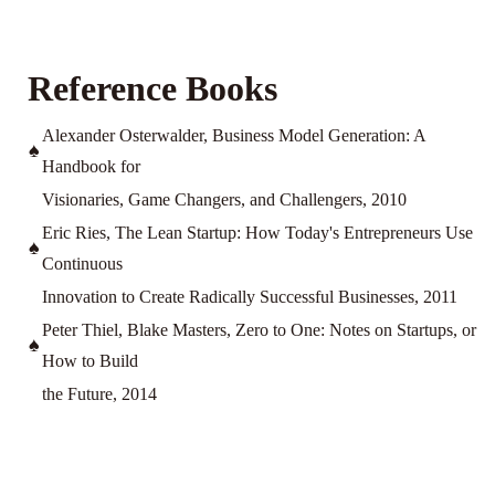
Reference Books
Alexander Osterwalder, Business Model Generation: A
♠
Handbook for
Visionaries, Game Changers, and Challengers, 2010
Eric Ries, The Lean Startup: How Today's Entrepreneurs Use
♠
Continuous
Innovation to Create Radically Successful Businesses, 2011
Peter Thiel, Blake Masters, Zero to One: Notes on Startups, or
♠
How to Build
the Future, 2014