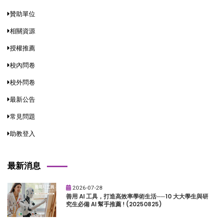
贊助單位
相關資源
授權推薦
校內問卷
校外問卷
最新公告
常見問題
助教登入
最新消息
2026-07-28
善用 AI 工具，打造高效率學術生活──10 大大學生與研
究生必備 AI 幫手推薦 ! (20250825)