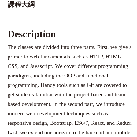
課程大綱
Description
The classes are divided into three parts. First, we give a
primer to web fundamentals such as HTTP, HTML,
CSS, and Javascript. We cover different programming
paradigms, including the OOP and functional
programming. Handy tools such as Git are covered to
get students familiar with the project-based and team-
based development. In the second part, we introduce
modern web development techniques such as
responsive design, Bootstrap, ES6/7, React, and Redux.
Last, we extend our horizon to the backend and mobile