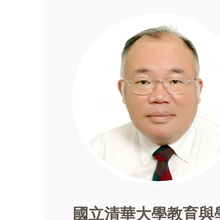
國立清華大學教育與