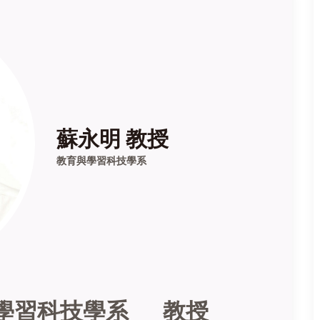
蘇永明 教授
教育與學習科技學系
學習科技學系
教授