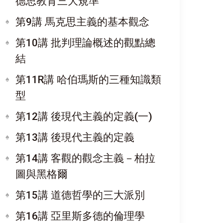
德思教育三大規準
第9講 馬克思主義的基本觀念
第10講 批判理論概述的觀點總
結
第11R講 哈伯瑪斯的三種知識類
型
第12講 後現代主義的定義(一)
第13講 後現代主義的定義
第14講 客觀的觀念主義－柏拉
圖與黑格爾
第15講 道德哲學的三大派別
第16講 亞里斯多德的倫理學