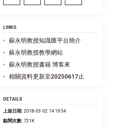
LINKS
蘇永明教授知識匯平台簡介
蘇永明教授教學網站
蘇永明教授書籍 博客來
相關資料更新至20250617止
DETAILS
上架日期:
2018-03-02 14:19:54
點閱次數:
721K