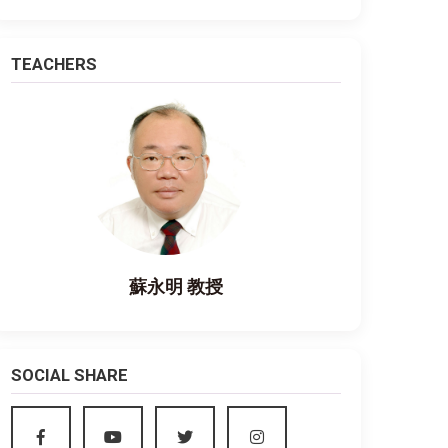
TEACHERS
蘇永明 教授
SOCIAL SHARE