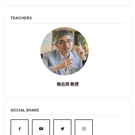
TEACHERS
賴志煌 教授
SOCIAL SHARE