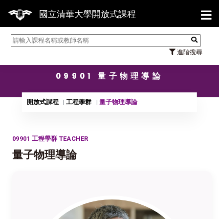
【7/3
國立清華大學開放式課程
進階搜尋
09901 量子物理導論
開放式課程
工程學群
量子物理導論
09901 工程學群 TEACHER
量子物理導論