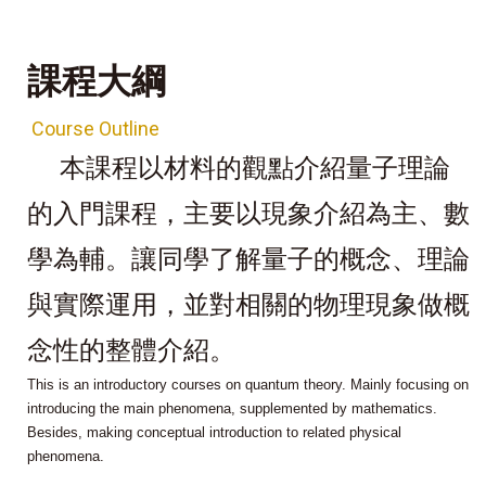
課程大綱
Course Outline
本課程以材料的觀點介紹量子理論
的入門課程，主要以現象介紹為主
、
數
學為輔。讓同學了解量子的概念
、理論
與實際運用
，並對相關的物理現象做概
念性的整體介紹。
This is an introductory courses on quantum theory. Mainly focusing on
introducing the main phenomena, supplemented by mathematics.
Besides, making conceptual introduction to related physical
phenomena.