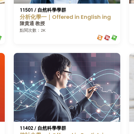
11501 / 自然科學學群
分析化學一｜Offered in English ing
陳貴通 教授
點閱次數：2K
11402 / 自然科學學群