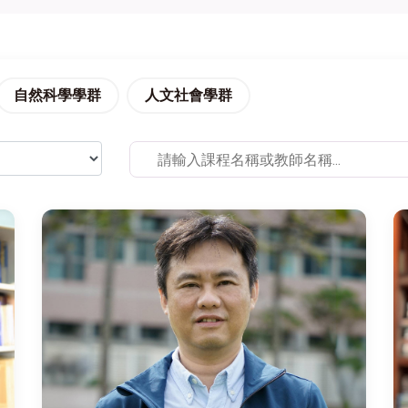
自然科學學群
人文社會學群