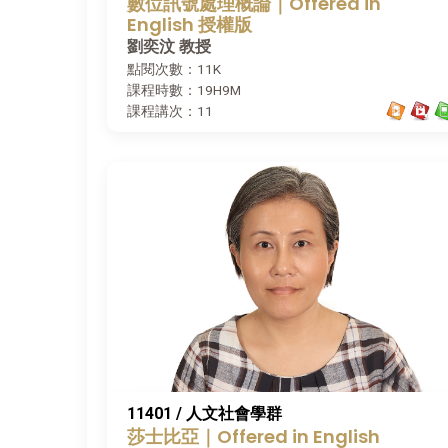
數位訊號處理概論｜Offered in
English 授權版
劉奕汶 教授
點閱次數：11K
課程時數：19H9M
課程講次：11
11401 / 人文社會學群
莎士比亞｜Offered in English