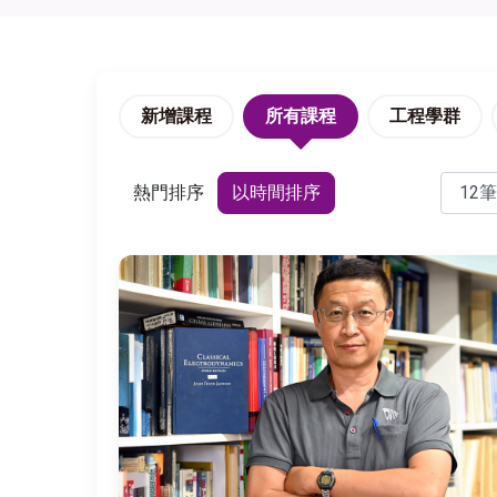
新增課程
所有課程
工程學群
熱門排序
以時間排序