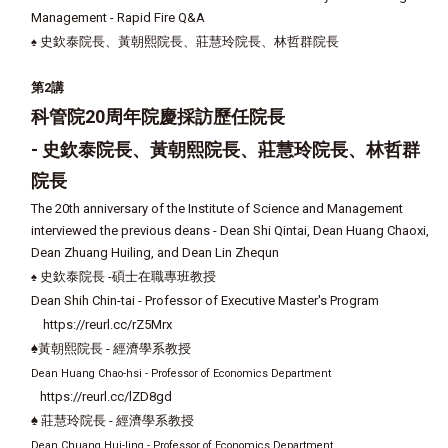
Management - Rapid Fire Q&A
史欽泰院長、黃朝熙院長、莊慧玲院長、林哲群院長
♠
第2講
科管院20周年院慶採訪歷任院長
- 史欽泰院長、黃朝熙院長、莊慧玲院長、林哲群
院長
The 20th anniversary of the Institute of Science and Management
interviewed the previous deans - Dean Shi Qintai, Dean Huang Chaoxi,
Dean Zhuang Huiling, and Dean Lin Zhequn
史欽泰院長 -碩士在職專班教授
♠
Dean Shih Chin-tai - Professor of Executive Master's Program
https://reurl.cc/rZ5Mrx
♠
黃朝熙院長 - 經濟學系教授
Dean Huang Chao-hsi - Professor of Economics Department
https://reurl.cc/lZD8gd
♠
莊慧玲院長 - 經濟學系教授
Dean Chuang Hui-ling - Professor of Economics Department