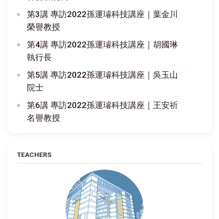
第3講 專訪2022孫運璿科技講座｜葉金川
榮譽教授
第4講 專訪2022孫運璿科技講座｜胡國琳
執行長
第5講 專訪2022孫運璿科技講座｜吳玉山
院士
第6講 專訪2022孫運璿科技講座｜王安祈
名譽教授
TEACHERS