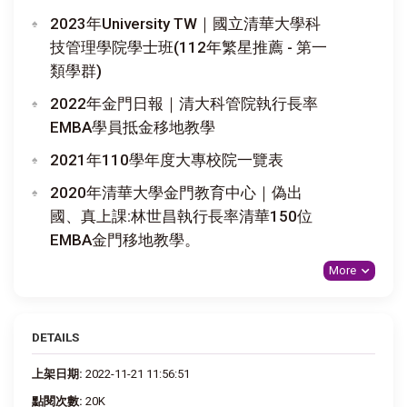
2023年University TW｜國立清華大學科
技管理學院學士班(112年繁星推薦 - 第一
類學群)
2022年金門日報｜清大科管院執行長率
EMBA學員抵金移地教學
2021年110學年度大專校院一覽表
2020年清華大學金門教育中心｜偽出
國、真上課:林世昌執行長率清華150位
EMBA金門移地教學。
More
DETAILS
上架日期:
2022-11-21 11:56:51
點閱次數:
20K