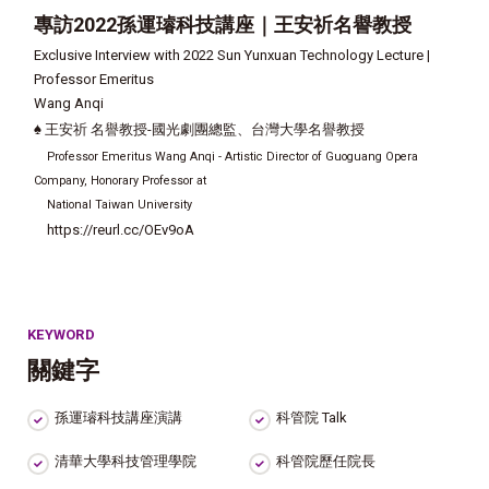
專訪2022孫運璿科技講座｜王安祈
名譽教授
Exclusive Interview with 2022 Sun Yunxuan Technology Lecture |
Professor Emeritus
Wang Anqi
♠
王安祈 名譽教授
-國光劇團總監、台灣大學名譽教授
Professor Emeritus Wang Anqi - Artistic Director of Guoguang Opera
Company, Honorary Professor at
National Taiwan University
https://reurl.cc/OEv9oA
KEYWORD
關鍵字
孫運璿科技講座演講
科管院 Talk
清華大學科技管理學院
科管院歷任院長