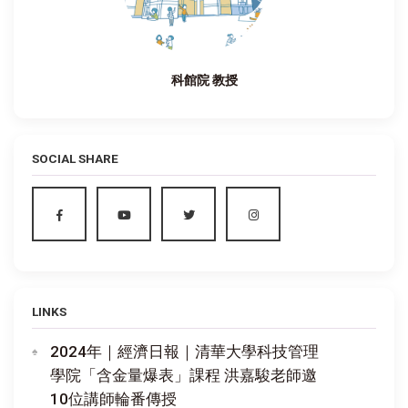
科館院 教授
SOCIAL SHARE
LINKS
2024年｜經濟日報｜清華大學科技管理
學院「含金量爆表」課程 洪嘉駿老師邀
10位講師輪番傳授