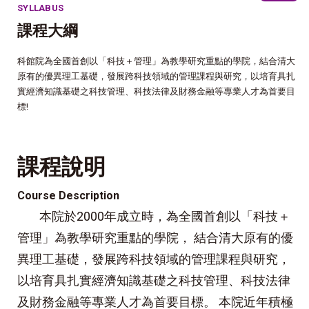
SYLLABUS
課程大綱
科館院為全國首創以「科技＋管理」為教學研究重點的學院，結合清大
原有的優異理工基礎，發展跨科技領域的管理課程與研究，以培育具扎
實經濟知識基礎之科技管理、科技法律及財務金融等專業人才為首要目
標!
課程說明
Course Description
本院於2000年成立時，為全國首創以「科技＋
管理」為教學研究重點的學院， 結合清大原有的優
異理工基礎，發展跨科技領域的管理課程與研究，
以培育具扎實經濟知識基礎之科技管理、科技法律
及財務金融等專業人才為首要目標。 本院近年積極