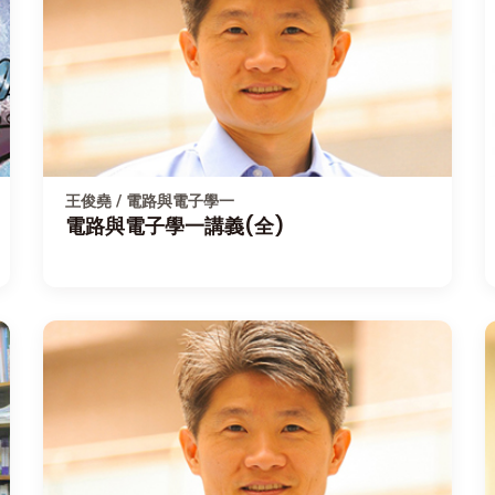
王俊堯 / 電路與電子學一
電路與電子學一講義(全)