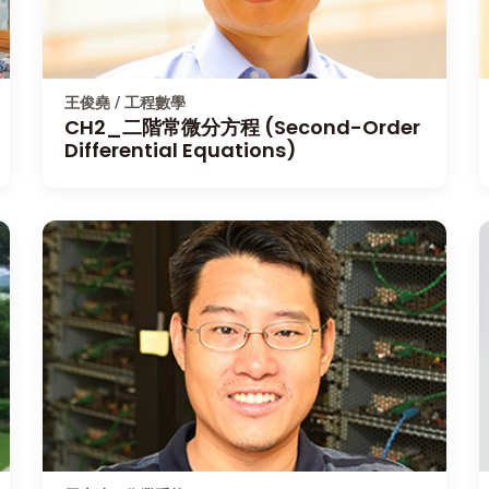
王俊堯 / 工程數學
CH2_二階常微分方程 (Second-Order
Differential Equations)