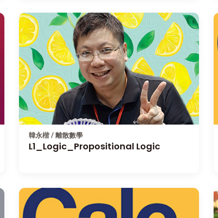
韓永楷 / 離散數學
L1_Logic_Propositional Logic