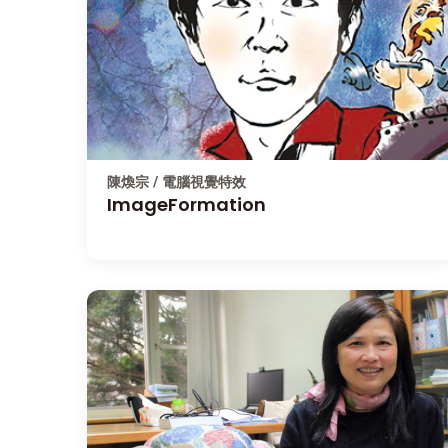
陳煥宗 / 電腦視覺特效
ImageFormation