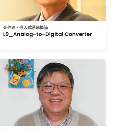
金仲達 / 嵌入式系統概論
L9_Analog-to-Digital Converter