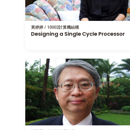
黃婷婷 / 10002計算機結構
Designing a Single Cycle Processor