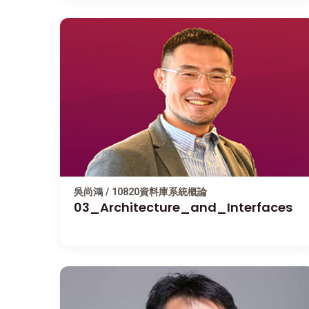
吳尚鴻 / 10820資料庫系統概論
03_Architecture_and_Interfaces