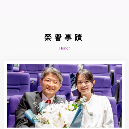
榮譽事蹟
Honor