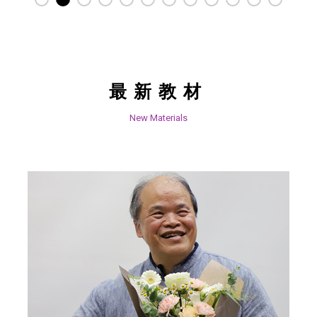
最新教材
New Materials