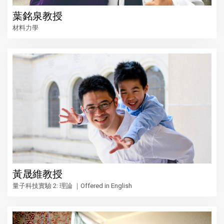
葉銘泉教授
材料力學
黃晟維教授
量子科技實驗 2: 理論 ｜Offered in English