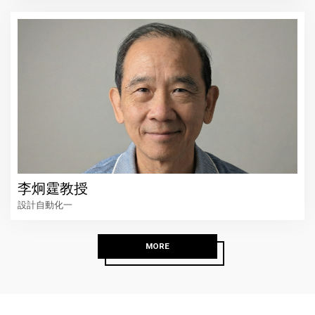
李炯霆教授
設計自動化一
MORE