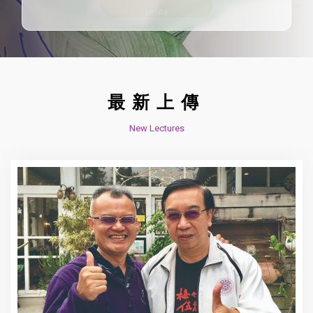
最新上傳
New Lectures