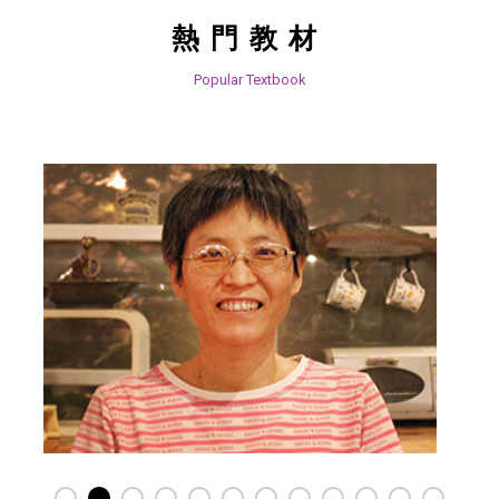
熱門教材
Popular Textbook