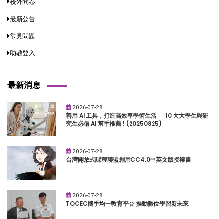
校外問卷
最新公告
常見問題
助教登入
最新消息
2026-07-28
善用 AI 工具，打造高效率學術生活──10 大大學生與研
究生必備 AI 幫手推薦 ! (20250825)
2026-07-28
台灣開放式課程聯盟創用CC4.0中英文版授權書
2026-07-28
TOCEC攜手均一教育平台 推動數位學習新未來