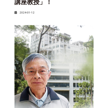
講座教授」！
2024-01-12