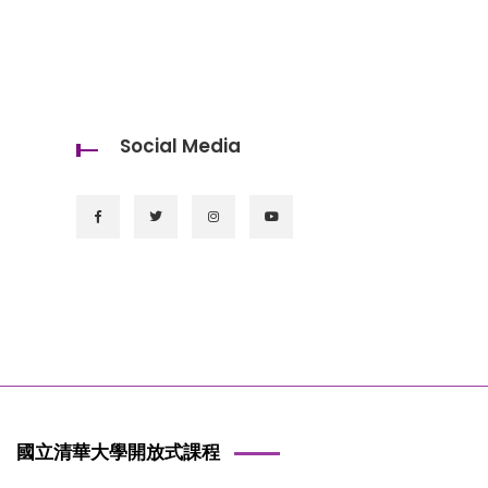
Social Media
國立清華大學開放式課程