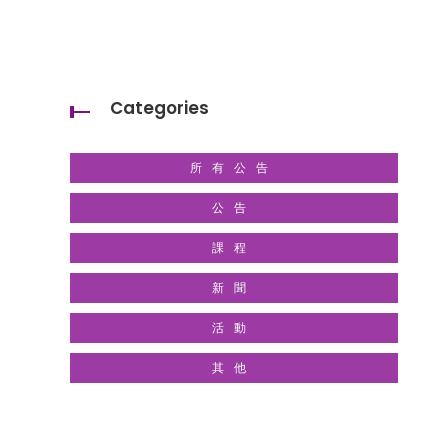
Categories
所有公告
公告
課程
新聞
活動
其他