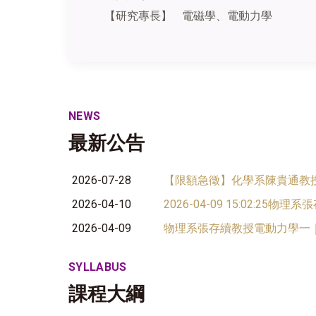
【研究專長】
電磁學、電動力學
NEWS
最新公告
2026-07-28
【限額急徵】化學系陳貴通教授
2026-04-10
2026-04-09 15:02:25
2026-04-09
物理系張存續教授電動力學一｜第1
SYLLABUS
課程大綱