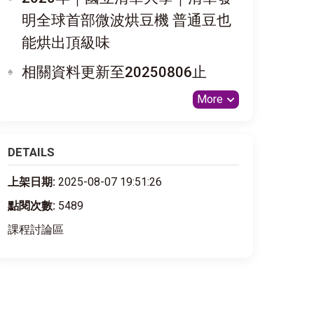
明全球首部微波烘豆機 普通豆也
能烘出頂級味
相關資料更新至20250806止
More
DETAILS
上架日期:
2025-08-07 19:51:26
點閱次數:
5489
課程討論區