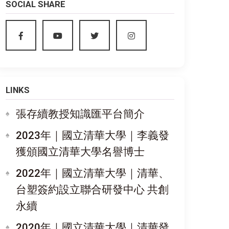
SOCIAL SHARE
LINKS
張存續教授知識匯平台簡介
2023年｜國立清華大學｜李義發
獲頒國立清華大學名譽博士
2022年｜國立清華大學｜清華、
台塑簽約設立聯合研發中心 共創
永續
2020年｜國立清華大學｜清華發