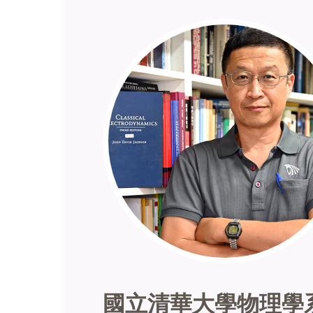
國立清華大學物理