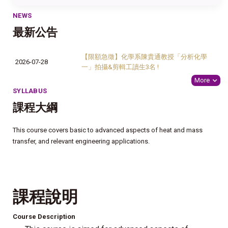
NEWS
最新公告
【限額急徵】化學系陳貴通教授「分析化學
2026-07-28
一」拍攝&剪輯工讀生3名 !
More
SYLLABUS
課程大綱
This course covers basic to advanced aspects of heat and mass
transfer, and relevant engineering applications.
課程說明
Course Description