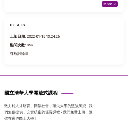
More
DETAILS
上架日期:
2022-01-15 13:24:26
點閱次數:
95K
課程討論區
國立清華大學開放式課程
致力於人才培育、回饋社會，頂尖大學的堅強師資 - 我
們無償提供，充實縝密的優質課程 - 我們免費上傳，讓
你在家也能上大學 !