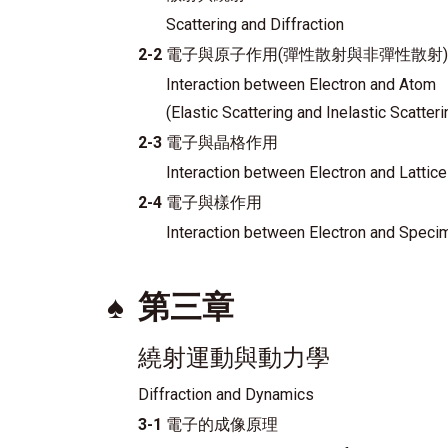
Scattering and Diffraction
2-2
電子與原子作用(彈性散射與非彈性散射)
Interaction between Electron and Atom
(Elastic Scattering and Inelastic Scatteri
2-3
電子與晶格作用
Interaction between Electron and Lattice
2-4
電子與樣作用
Interaction between Electron and Speci
♠
第三章
繞射運動與動力學
Diffraction and Dynamics
3-1
電子的成像原理