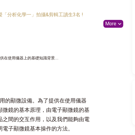
「分析化學一」拍攝&剪輯工讀生3名 !
More
在使用儀器上的基礎知識背景....
用的顯微設備。為了提供在使用儀器
顯微鏡的基本原理，由電子顯微鏡的基
品之間的交互作用，以及我們能夠由電
明電子顯微鏡基本操作的方法。