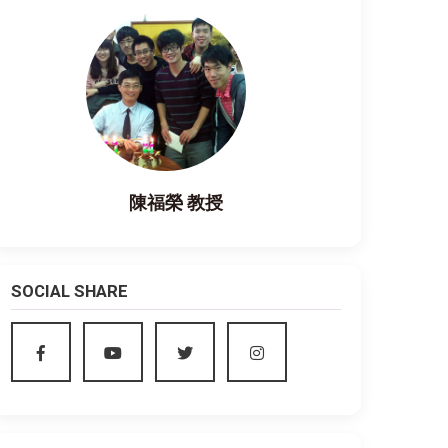
陳福榮 教授
SOCIAL SHARE