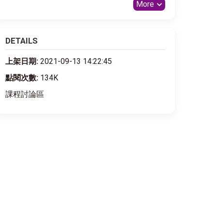
More
DETAILS
上架日期:
2021-09-13 14:22:45
點閱次數:
134K
課程討論區