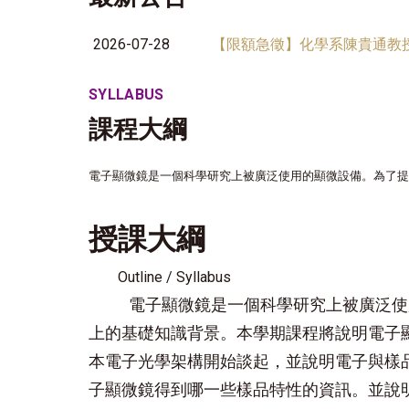
2026-07-28
【限額急徵】化學系陳貴通教授
SYLLABUS
課程大綱
電子顯微鏡是一個科學研究上被廣泛使用的顯微設備。為了提供
授課大綱
Outline / Syllabus
電子顯微鏡是一個科學研究上被廣泛使
上的基礎知識背景。本學期課程將說明電子
本電子光學架構開始談起，並說明電子與樣
子顯微鏡得到哪一些樣品特性的資訊。並說