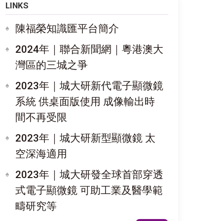
LINKS
陳福榮知識匯平台簡介
2024年｜聯合新聞網｜粵港澳大
灣區的三城之爭
2023年｜城大研新代電子顯微鏡
系統 供桌面版使用 成像輸出時
間不再受限
2023年｜城大研新型顯微鏡 太
空深海適用
2023年｜城大研發全球首部穿透
式電子顯微鏡 可助工業及醫學範
疇研究等