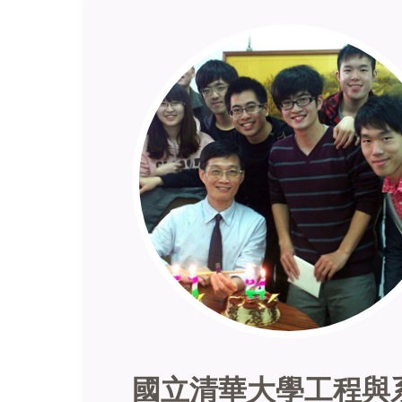
國立清華大學工程與