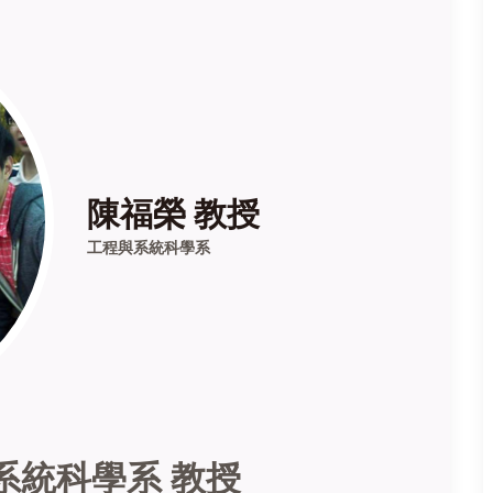
陳福榮 教授
工程與系統科學系
系統科學系 教授