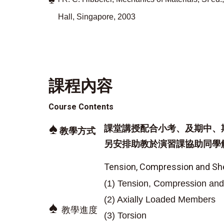
Hall, Singapore, 2003
課程內容
Course Contents
♠
課堂講授配合小考、及期中、
教學方式
另安排助教於演習課協助同學
Tension, Compression and Sh
(1) Tension, Compression an
(2) Axially Loaded Members
♠
教學進度
(3) Torsion