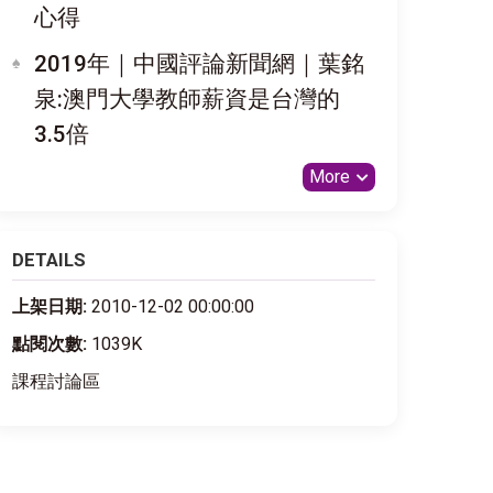
心得
2019年｜中國評論新聞網｜葉銘
泉:澳門大學教師薪資是台灣的
3.5倍
More
DETAILS
上架日期:
2010-12-02 00:00:00
點閱次數:
1039K
課程討論區