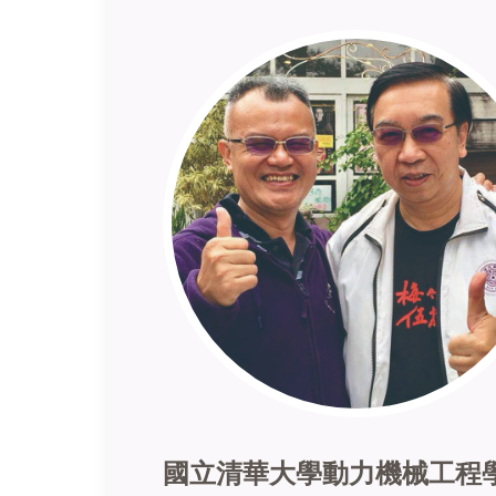
國立清華大學動力機械工程