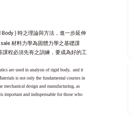
d Body ) 時之理論與方法，進一步延伸
。for sale 材料力學為固體力學之基礎課
等課程必須先有之訓練，要成為好的工
ics are used in analysis of rigid body, and it
aterials is not only the fundamental courses in
 the mechanical design and manufacturing, as
is important and indispensable for those who