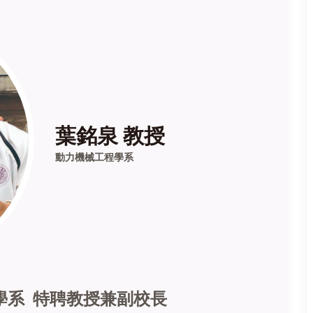
葉銘泉 教授
動力機械工程學系
學系 特聘教授兼副校長