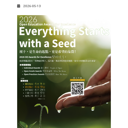
2026-05-13