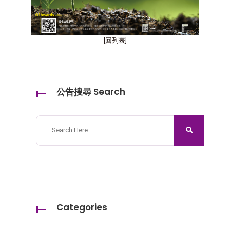
[回列表]
公告搜尋 Search
Categories