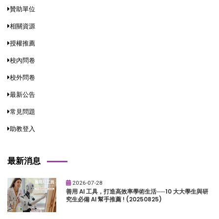
贊助單位
相關資源
授權推薦
校內問卷
校外問卷
最新公告
常見問題
助教登入
最新消息
2026-07-28
善用 AI 工具，打造高效率學術生活──10 大大學生與研
究生必備 AI 幫手推薦 ! (20250825)