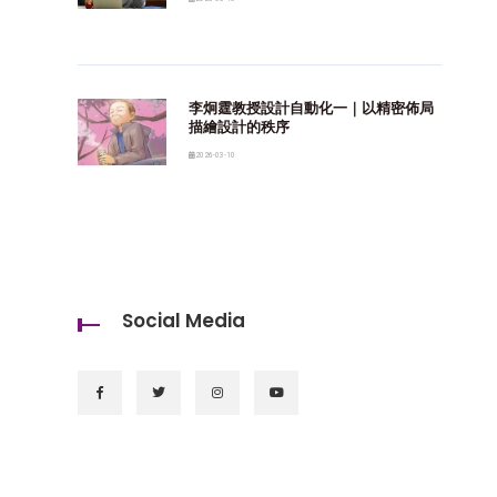
李炯霆教授設計自動化一｜以精密佈局
描繪設計的秩序
2026-03-10
Social Media