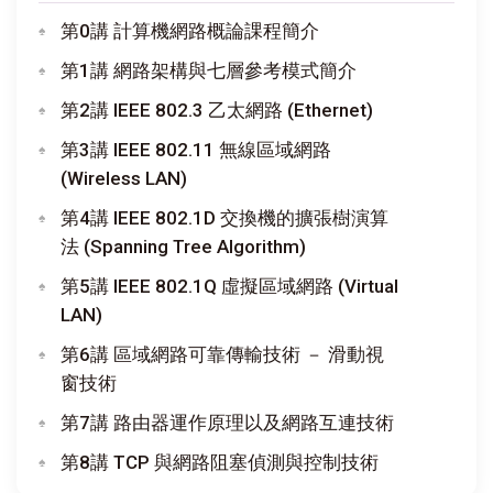
第0講 計算機網路概論課程簡介
第1講 網路架構與七層參考模式簡介
第2講 IEEE 802.3 乙太網路 (Ethernet)
第3講 IEEE 802.11 無線區域網路
(Wireless LAN)
第4講 IEEE 802.1D 交換機的擴張樹演算
法 (Spanning Tree Algorithm)
第5講 IEEE 802.1Q 虛擬區域網路 (Virtual
LAN)
第6講 區域網路可靠傳輸技術 － 滑動視
窗技術
第7講 路由器運作原理以及網路互連技術
第8講 TCP 與網路阻塞偵測與控制技術