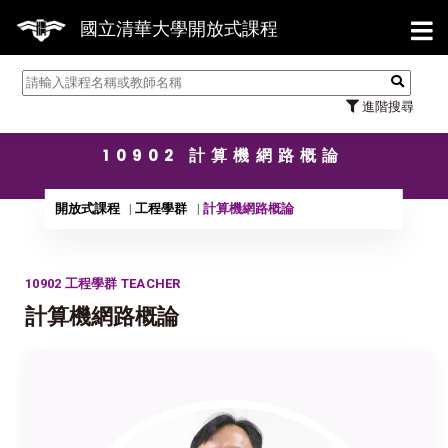
【7/3
國立清華大學開放式課程
進階搜尋
10902 計算機網路概論
開放式課程
工程學群
計算機網路概論
10902 工程學群 TEACHER
計算機網路概論