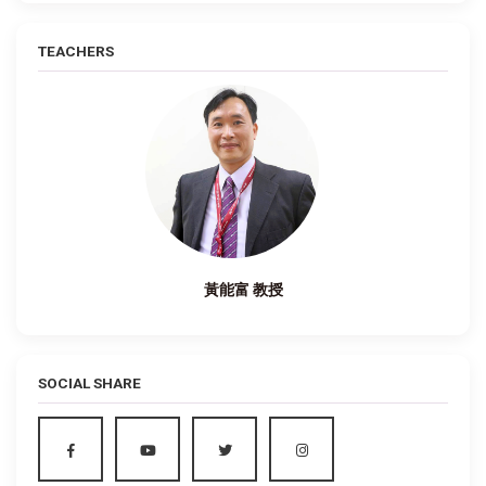
TEACHERS
黃能富 教授
SOCIAL SHARE