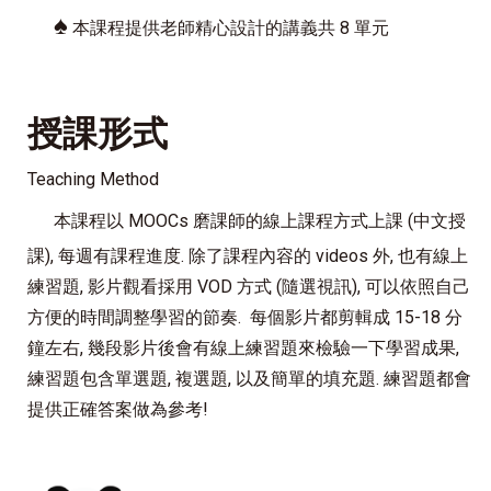
♠
本課程提供老師精心設計的講義共 8 單元
授課形式
Teaching Method
本課程以 MOOCs 磨課師的線上課程方式上課 (中文授
課), 每週有課程進度. 除了課程內容的 videos 外, 也有線上
練習題, 影片觀看採用 VOD 方式 (隨選視訊), 可以依照自己
方便的時間調整學習的節奏. 每個影片都剪輯成 15-18 分
鐘左右, 幾段影片後會有線上練習題來檢驗一下學習成果,
練習題包含單選題, 複選題, 以及簡單的填充題. 練習題都會
提供正確答案做為參考!