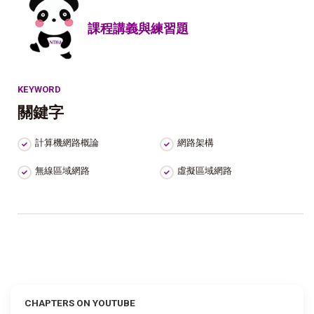
課程講義與練習題
KEYWORD
關鍵字
計算機網路概論
網路架構
無線區域網路
虛擬區域網路
CHAPTERS ON YOUTUBE