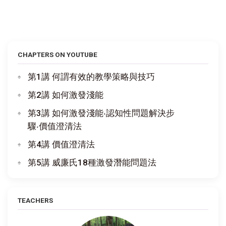
CHAPTERS ON YOUTUBE
第1講 何謂有效的教學策略與技巧
第2講 如何激發淺能
第3講 如何激發淺能‧認知性問題解決步
驟‧價值澄清法
第4講 價值澄清法
第5講 威廉氏18種激發潛能問題法
TEACHERS