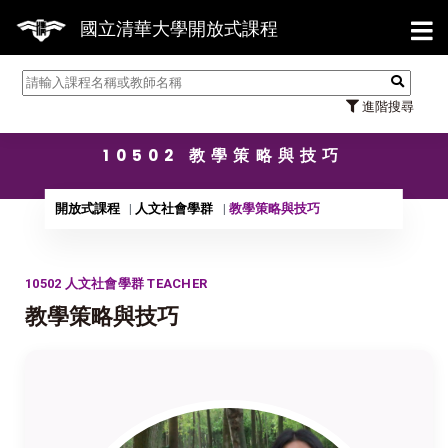
【7/3
國立清華大學開放式課程
進階搜尋
10502 教學策略與技巧
開放式課程
人文社會學群
教學策略與技巧
10502 人文社會學群 TEACHER
教學策略與技巧