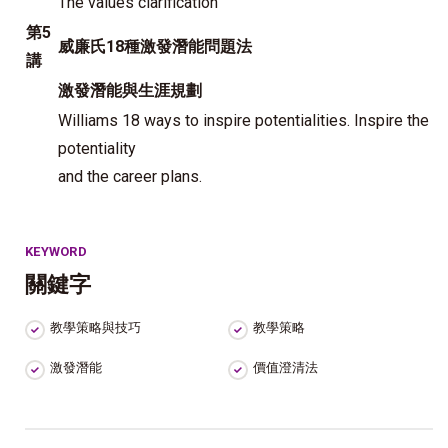
The values clarificatio
n
第5
威廉氏18種激發潛能問題法
講
激發潛能與生涯規劃
Williams 18 ways to inspire potentialities. Inspire the
potentiality
and the career plans.
KEYWORD
關鍵字
教學策略與技巧
教學策略
激發潛能
價值澄清法