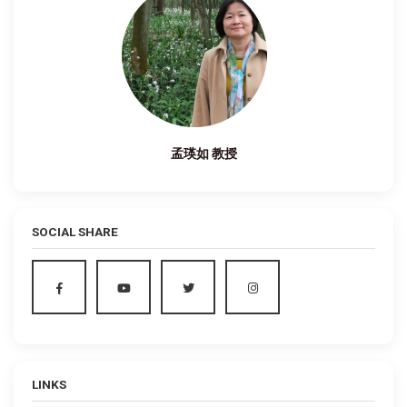
孟瑛如 教授
SOCIAL SHARE
LINKS