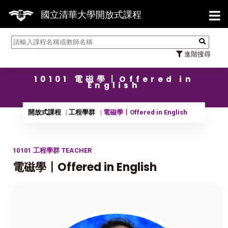
【7/3
國立清華大學開放式課程
進階搜尋
10101 電磁學〡Offered in
English
開放式課程
工程學群
電磁學〡Offered in English
10101 工程學群 TEACHER
電磁學〡Offered in English