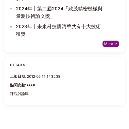
2024年〡第二屆2024「致茂精密機械與
量測技術論文獎」
2023年〡未來科技獎清華共有十大技術
獲獎
More
DETAILS
上架日期:
2012-06-11 14:35:38
點閱次數:
666K
課程討論區