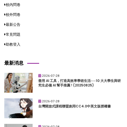
校內問卷
校外問卷
最新公告
常見問題
助教登入
最新消息
2026-07-28
善用 AI 工具，打造高效率學術生活──10 大大學生與研
究生必備 AI 幫手推薦 ! (20250825)
2026-07-28
台灣開放式課程聯盟創用CC4.0中英文版授權書
2026-07-28