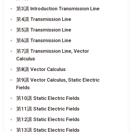
第3講 Introduction Transmission Line
第4講 Transmission Line
第5講 Transmission Line
第6講 Transmission Line
第7講 Transmission Line, Vector
Calculus
第8講 Vector Calculus
第9講 Vector Calculus, Static Electric
Fields
第10講 Static Electric Fields
第11講 Static Electric Fields
第12講 Static Electric Fields
第13講 Static Electric Fields