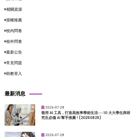
相關資源
授權推薦
校內問卷
校外問卷
最新公告
常見問題
助教登入
最新消息
2026-07-28
善用 AI 工具，打造高效率學術生活──10 大大學生與研
究生必備 AI 幫手推薦 ! (20250825)
2026-07-28