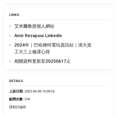
LINKS
艾米爾教授個人網站
Amir Rezapour Linkedin
2024年｜巴哈姆特電玩資訊站｜清大資
工大三上修課心得
相關資料更新至20250617止
DETAILS
上架日期:
2023-06-09 15:09:25
點閱次數:
51K
課程討論區