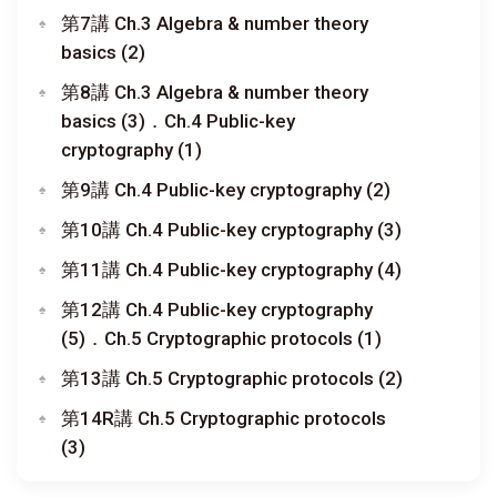
第7講 Ch.3 Algebra & number theory
basics (2)
第8講 Ch.3 Algebra & number theory
basics (3)．Ch.4 Public-key
cryptography (1)
第9講 Ch.4 Public-key cryptography (2)
第10講 Ch.4 Public-key cryptography (3)
第11講 Ch.4 Public-key cryptography (4)
第12講 Ch.4 Public-key cryptography
(5)．Ch.5 Cryptographic protocols (1)
第13講 Ch.5 Cryptographic protocols (2)
第14R講 Ch.5 Cryptographic protocols
(3)