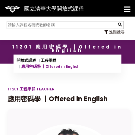
【7/3
國立清華大學開放式課程
進階搜尋
11201 應用密碼學 〡Offered in
English
開放式課程
工程學群
應用密碼學 〡Offered in English
11201 工程學群 TEACHER
應用密碼學 〡Offered in English