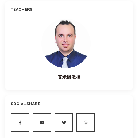
TEACHERS
艾米爾 教授
SOCIAL SHARE