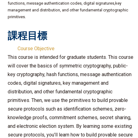
functions, message authentication codes, digital signatures,key
management and distribution, and other fundamental cryptographic
primitives.
課程目標
Course Objective
This course is intended for graduate students. This course
will cover the basics of symmetric cryptography, public-
key cryptography, hash functions, message authentication
codes, digital signatures, key management and
distribution, and other fundamental cryptographic
primitives. Then, we use the primitives to build provable
secure protocols such as identification schemes, zero-
knowledge proofs, commitment schemes, secret sharing,
and electronic election system. By learning some existing
secure protocols, you’ll learn how to build provable secure