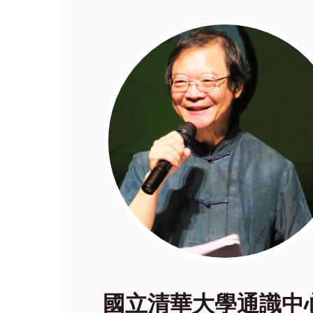
國立清華大學通識