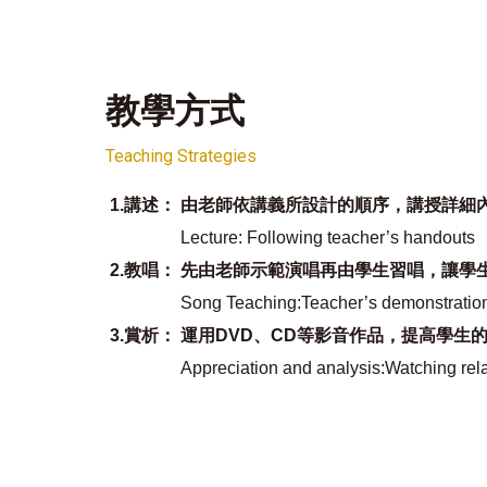
教學方式
Teaching Strategies
1.講述：
由老師依講義所設計的順序，講授詳細
Lecture: Following teacher’s handouts
2.教唱：
先由老師示範演唱再由學生習唱，讓學
Song Teaching
:
Teacher’s demonstration
3.賞析：
運用DVD、CD等影音作品，提高學生
Appreciation and analysis
:
Watching rel