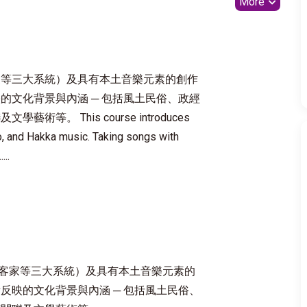
More
家等三大系統）及具有本土音樂元素的創作
的文化背景與內涵 ─ 包括風土民俗、政經
 This course introduces
o, and Hakka music. Taking songs with
...
客家等三大系統）及具有本土音樂元素的
反映的文化背景與內涵 ─ 包括風土民俗、