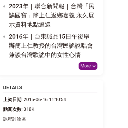
2023年｜聯合新聞報｜台灣「民
謠國寶」簡上仁返鄉嘉義 永久展
示資料地點選這
2016年｜台東誠品15日午後舉
辦簡上仁教授的台灣民謠說唱會
兼談台灣歌謠中的女性心情
More
DETAILS
上架日期:
2015-06-16 11:10:54
點閱次數:
318K
課程討論區