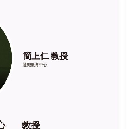
簡上仁 教授
通識教育中心
中心 教授