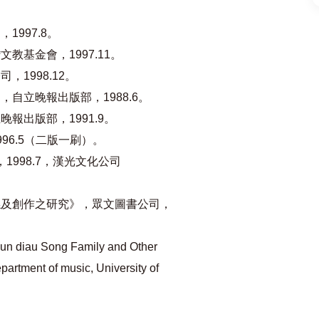
997.8。
教基金會，1997.11。
1998.12。
自立晚報出版部，1988.6。
報出版部，1991.9。
96.5（二版一刷）。
1998.7，漢光文化公司
。
係及創作之研究》，眾文圖書公司，
gcun diau Song Family and Other
rtment of music, University of
。