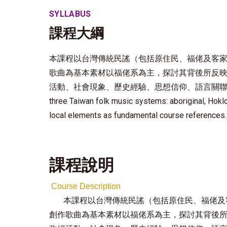
SYLLABUS
課程大綱
本課程以台灣傳統民謠（包括原住民、福佬及客
歌曲為基本素材以福佬系為主，探討其背後所反映
活動、社會現象、歷史經驗、思想信仰、語言關聯及文學藝術等。
three Taiwan folk music systems: aboriginal, Hokl
local elements as fundamental course references...
課程說明
Course Description
本課程以台灣傳統民謠（包括原住民、福佬及
創作歌曲為基本素材以福佬系為主，探討其背後所