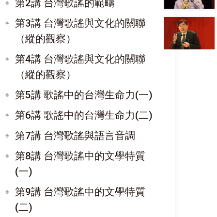
第2講 台灣歌謠的範疇
第3講 台灣歌謠與文化的關聯
（縱的觀察）
第4講 台灣歌謠與文化的關聯
（縱的觀察）
第5講 歌謠中的台灣生命力(一)
第6講 歌謠中的台灣生命力(二)
第7講 台灣歌謠與語言音調
第8講 台灣歌謠中的文學特質
(一)
第9講 台灣歌謠中的文學特質
(二)