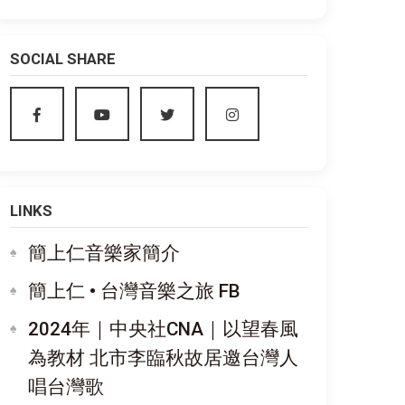
SOCIAL SHARE
LINKS
簡上仁音樂家簡介
簡上仁 • 台灣音樂之旅 FB
2024年｜中央社CNA｜以望春風
為教材 北市李臨秋故居邀台灣人
唱台灣歌