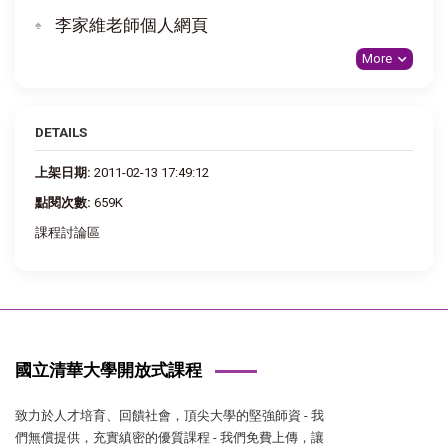
李家維老師個人網頁
More
DETAILS
上架日期:
2011-02-13 17:49:12
點閱次數:
659K
課程討論區
國立清華大學開放式課程
致力於人才培育、回饋社會，頂尖大學的堅強師資 - 我
們無償提供，充實縝密的優質課程 - 我們免費上傳，讓