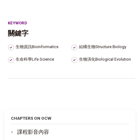
KEYWORD
關鍵字
生物資訊Bioinformatics
結構生物Structure Biology
生命科學Life Science
生物演化Biological Evolution
CHAPTERS ON OCW
課程影音內容