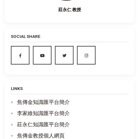
莊永仁 教授
SOCIAL SHARE
LINKS
焦傳金知識匯平台簡介
李家維知識匯平台簡介
莊永仁知識匯平台簡介
焦傳金教授個人網頁