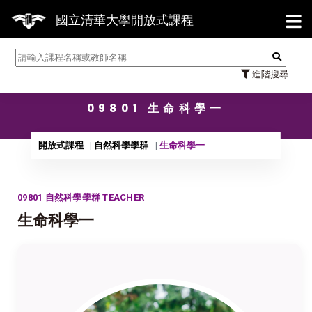
【7/3
國立清華大學開放式課程
進階搜尋
09801 生命科學一
開放式課程
自然科學學群
生命科學一
09801 自然科學學群 TEACHER
生命科學一