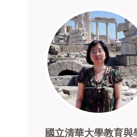
國立清華大學教育與