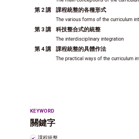
第 2 講
課程統整的各種形式
The various forms of the curriculum in
第 3 講
科技整合式的統整
The interdisciplinary integration
第 4 講
課程統整的具體作法
The practical ways of the curriculum i
KEYWORD
關鍵字
課程統整