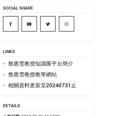
SOCIAL SHARE
LINKS
詹惠雪教授知識匯平台簡介
詹惠雪教授教學網站
相關資料更新至20240731止
DETAILS