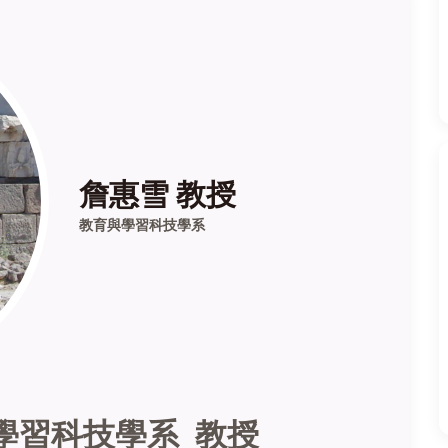
詹惠雪 教授
教育與學習科技學系
學習科技學系 教授