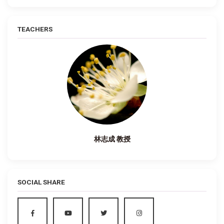
TEACHERS
林志成 教授
SOCIAL SHARE