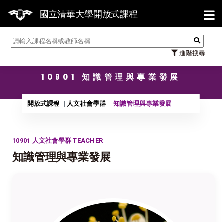
【7/3
國立清華大學開放式課程
進階搜尋
10901 知識管理與專業發展
開放式課程
人文社會學群
知識管理與專業發展
10901 人文社會學群 TEACHER
知識管理與專業發展