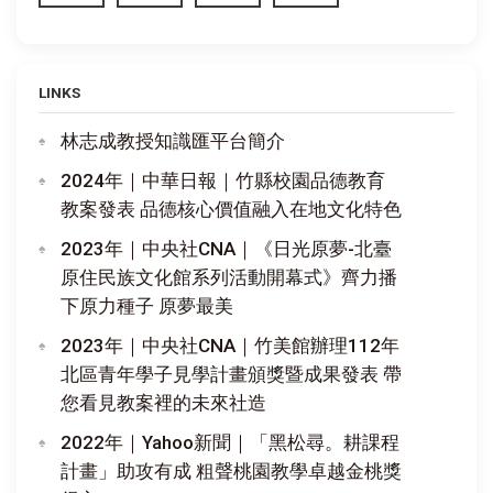
LINKS
林志成教授知識匯平台簡介
2024年｜中華日報｜竹縣校園品德教育
教案發表 品德核心價值融入在地文化特色
2023年｜中央社CNA｜《日光原夢-北臺
原住民族文化館系列活動開幕式》齊力播
下原力種子 原夢最美
2023年｜中央社CNA｜竹美館辦理112年
北區青年學子見學計畫頒獎暨成果發表 帶
您看見教案裡的未來社造
2022年｜Yahoo新聞｜「黑松尋。耕課程
計畫」助攻有成 粗聲桃園教學卓越金桃獎