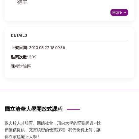
得主
More
DETAILS
上架日期:
2020-08-27 18:09:36
點閱次數:
20K
課程討論區
國立清華大學開放式課程
致力於人才培育、回饋社會，頂尖大學的堅強師資 - 我
們無償提供，充實縝密的優質課程 - 我們免費上傳，讓
你在家也能上大學 !