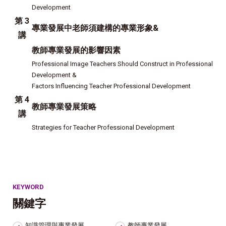
Development
第 3
專業發展中老師須建構的專業形象&
講
教師專業發展的影響因素
Professional Image Teachers Should Construct in Professional
Development &
Factors Influencing Teacher Professional Development
第 4
教師專業發展策略
講
Strategies for Teacher Professional Development
KEYWORD
關鍵字
知識管理與專業發展
教師專業發展