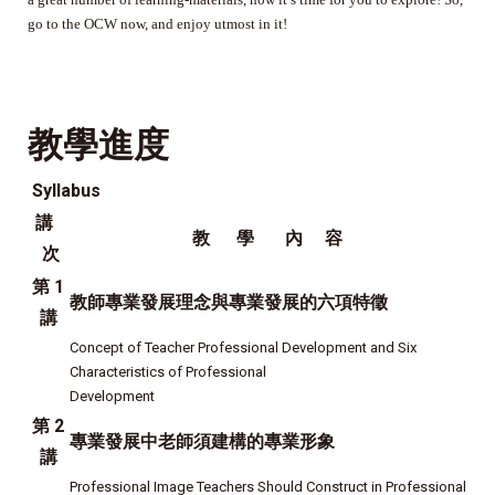
go to the OCW now, and enjoy utmost in it!
教學進度
Syllabus
講
教 學 內 容
次
第 1
教師專業發展理念與專業發展的六項特徵
講
Concept of Teacher Professional Development and Six
Characteristics of Professional
Development
第 2
專業發展中老師須建構的專業形象
講
Professional Image Teachers Should Construct in Professional