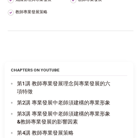
教師專業發展策略
CHAPTERS ON YOUTUBE
第1講 教師專業發展理念與專業發展的六
項特徵
第2講 專業發展中老師須建構的專業形象
第3講 專業發展中老師須建構的專業形象
&教師專業發展的影響因素
第4講 教師專業發展策略