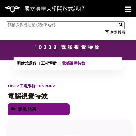
【7/3
國立清華大學開放式課程
進階搜尋
10302 電腦視覺特效
開放式課程
工程學群
電腦視覺特效
10302 工程學群 TEACHER
電腦視覺特效
課程試聽