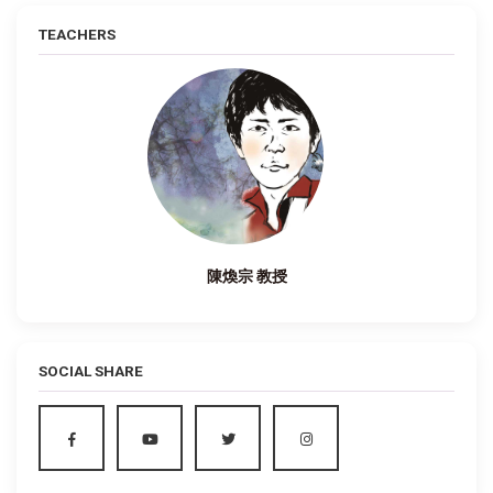
TEACHERS
陳煥宗 教授
SOCIAL SHARE