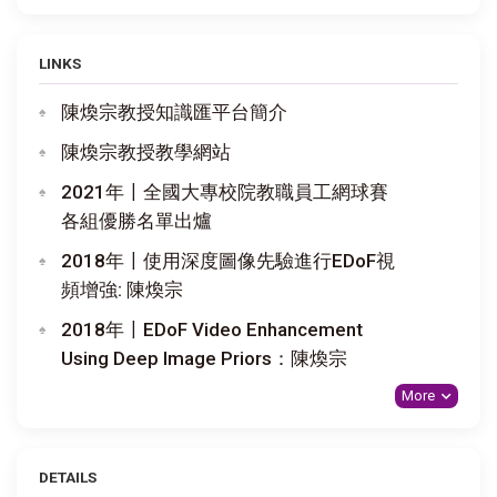
LINKS
陳煥宗教授知識匯平台簡介
陳煥宗教授教學網站
2021年〡全國大專校院教職員工網球賽
各組優勝名單出爐
2018年〡使用深度圖像先驗進行EDoF視
頻增強: 陳煥宗
2018年〡EDoF Video Enhancement
Using Deep Image Priors：陳煥宗
More
DETAILS