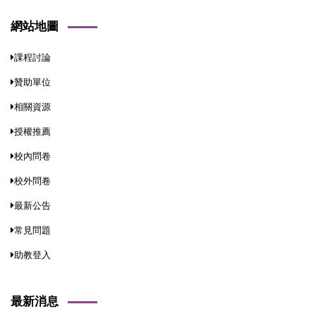
網站地圖
課程討論
贊助單位
相關資源
授權推薦
校內問卷
校外問卷
最新公告
常見問題
助教登入
最新消息