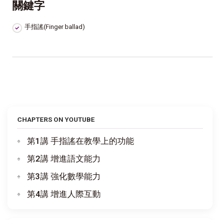
關鍵字
手指謠(Finger ballad)
CHAPTERS ON YOUTUBE
第1講 手指謠在教學上的功能
第2講 增進語文能力
第3講 強化數學能力
第4講 增進人際互動