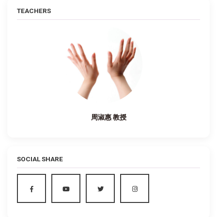
TEACHERS
周淑惠 教授
SOCIAL SHARE