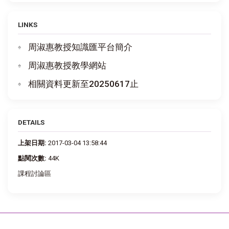
LINKS
周淑惠教授知識匯平台簡介
周淑惠教授教學網站
相關資料更新至20250617止
DETAILS
上架日期:
2017-03-04 13:58:44
點閱次數:
44K
課程討論區