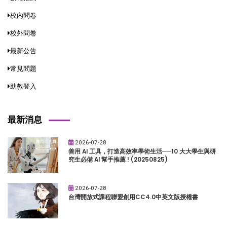
校內問卷
校外問卷
最新公告
常見問題
助教登入
最新消息
2026-07-28
善用 AI 工具，打造高效率學術生活──10 大大學生與研
究生必備 AI 幫手推薦 ! (20250825)
2026-07-28
台灣開放式課程聯盟創用CC4.0中英文版授權書