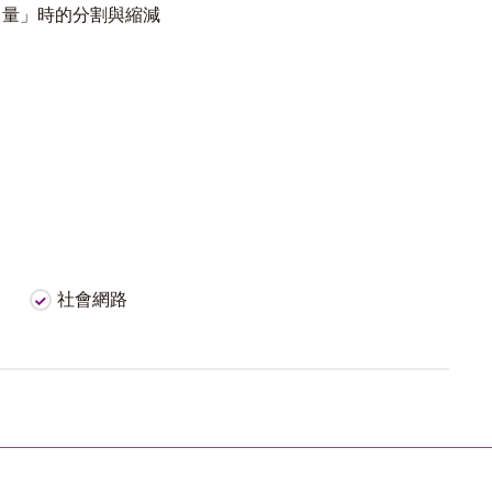
向量」時的分割與縮減
社會網路