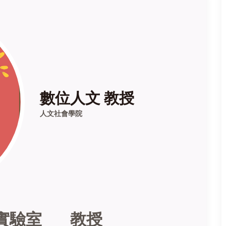
數位人文 教授
人文社會學院
文實驗室 教授