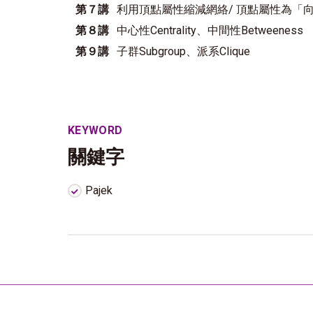
利用頂點屬性縮減網絡/ 頂點屬性為「
第７講
中心性Centrality、中間性Betweeness
第８講
子群Subgroup、派系Clique
第９講
KEYWORD
關鍵字
Pajek