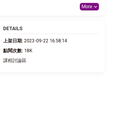
More
DETAILS
上架日期:
2023-09-22 16:58:14
點閱次數:
18K
課程討論區