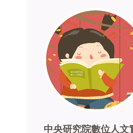
中央研究院數位人