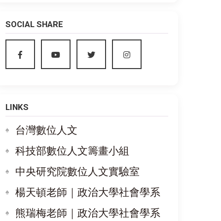
SOCIAL SHARE
LINKS
台灣數位人文
科技部數位人文籌畫小組
中央研究院數位人文實驗室
楊天頓老師｜政治大學社會學系
熊瑞梅老師｜政治大學社會學系