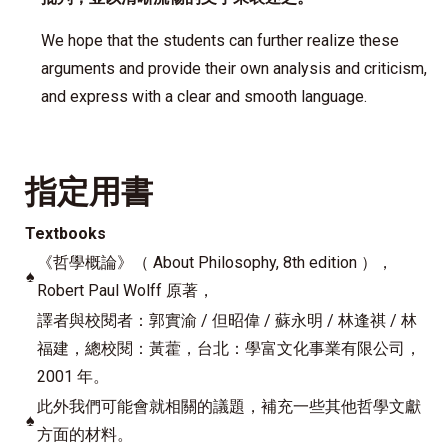
We hope that the students can further realize these
arguments and provide their own analysis and criticism,
and express with a clear and smooth language.
指定用書
Textbooks
《哲學概論》（ About Philosophy, 8th edition ），
♠
Robert Paul Wolff 原著，
譯者與校閱者：郭實渝 / 但昭偉 / 蘇永明 / 林逢祺 / 林
福建，總校閱：黃藿，台北：學富文化事業有限公司，
2001 年。
此外我們可能會就相關的議題，補充一些其他哲學文獻
♠
方面的材料。