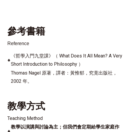
參考書籍
Reference
《哲學入門九堂課》（ What Does It All Mean? A Very
♠
Short Introduction to Philosophy ）
Thomas Nagel 原著，譯者：黃惟郁，究竟出版社，
2002 年。
教學方式
Teaching Method
教學以演講與討論為主；但我們會定期給學生家庭作
♠