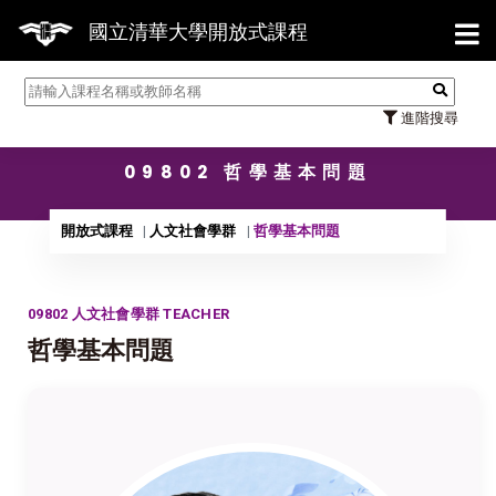
【7/31
國立清華大學開放式課程
進階搜尋
09802 哲學基本問題
開放式課程
人文社會學群
哲學基本問題
09802 人文社會學群 TEACHER
哲學基本問題