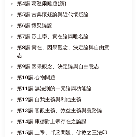
第4講 葛逖爾難題(續)
第5講 古典懷疑論與近代懷疑論
第6講 懷疑論證
第7講 形上學、實在論與唯名論
第8講 實在、因果觀念、決定論與自由意
志
第9講 因果觀念、決定論與自由意志
第10講 心物問題
第11講 無法則的一元論與功能論
第12講 自我主義與利他主義
第13講 客觀主義、效益主義與義務論
第14講 康德對上帝存在之論證
第15講 上帝、罪惡問題、佛教之三法印