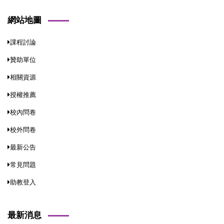
網站地圖
課程討論
贊助單位
相關資源
授權推薦
校內問卷
校外問卷
最新公告
常見問題
助教登入
最新消息