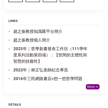
LINKS
趙之振教授知識匯平台簡介
趙之振教授個人簡介
2023年｜哲學新書發表工作坊（111學年
度系列活動第四場）：【世間的主體性與
智慧的技藝性】
2022年｜林正弘老師紀念專頁
2016年三民網路書店>想一想哲學問題
More
DETAILS