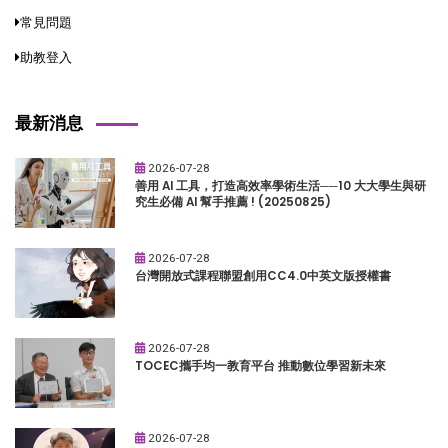
常見問題
助教登入
最新消息
2026-07-28
善用 AI 工具，打造高效率學術生活──10 大大學生與研
究生必備 AI 幫手推薦 ! (20250825)
2026-07-28
台灣開放式課程聯盟創用CC4.0中英文版授權書
2026-07-28
TOCEC攜手均一教育平台 推動數位學習新未來
2026-07-28