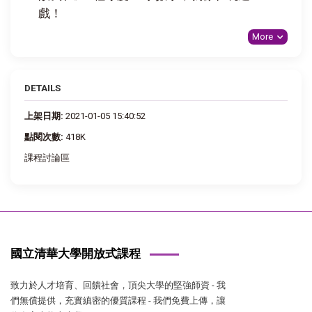
戲！
More
DETAILS
上架日期:
2021-01-05 15:40:52
點閱次數:
418K
課程討論區
國立清華大學開放式課程
致力於人才培育、回饋社會，頂尖大學的堅強師資 - 我
們無償提供，充實縝密的優質課程 - 我們免費上傳，讓