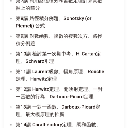
第7講 利用路徑積分和留數定理計算實數
軸上的積分
第8講 路徑積分例題、Sohotsky (or
Plemelj) 公式
第9講 對數函數、複數的複數次方、路徑
積分例題
第10講 檢討第一次期中考、H. Cartan定
理、Schwarz引理
第11講 Laurent級數、輻角原理、Rouché
定理、Hurwitz定理
第12講 Hurwitz定理、開映射定理、一對
一函數的行為、Darboux-Picard定理
第13講 一對一函數、Darboux-Picard定
理、最大模原理的推廣
第14講 Carathéodory定理、調和函數、