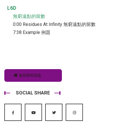
L6D
無窮遠點的留數
0:00 Residues At Infinity 無窮遠點的留數
7:38 Example 例題
返回課程頁面
SOCIAL SHARE