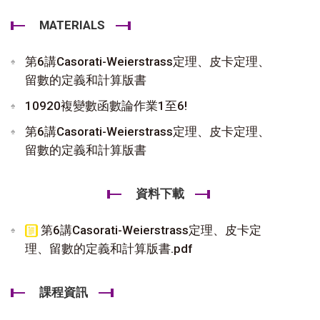
MATERIALS
第6講Casorati-Weierstrass定理、皮卡定理、
留數的定義和計算版書
10920複變數函數論作業1至6!
第6講Casorati-Weierstrass定理、皮卡定理、
留數的定義和計算版書
資料下載
第6講Casorati-Weierstrass定理、皮卡定
理、留數的定義和計算版書.pdf
課程資訊