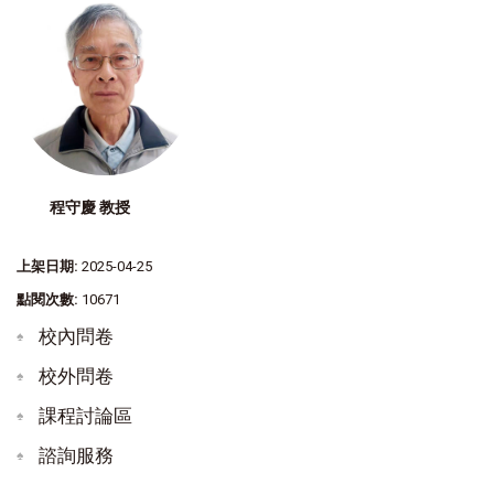
程守慶 教授
上架日期:
2025-04-25
點閱次數:
10671
校內問卷
校外問卷
課程討論區
諮詢服務