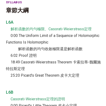
SYLLABUS
章節大綱
L6A
解析函數的均勻極限、Casorati-Weierstrass定理
0:00 The Uniform Limit of a Sequence of Holomorphic
Functions Is Holomorphic
解析函數的均勻收斂極限還是解析函數
6:02 Proof 證明
18:49 Casorati-Weierstrass Theorem 卡索拉蒂-魏爾施
特拉斯定理
25:20 Picard's Great Theorem 皮卡大定理
L6B
Casorati-Weierstrass定理的證明
0:00 Picard's Little Theorem 皮卡小定理