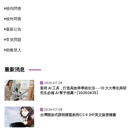
校內問卷
校外問卷
最新公告
常見問題
助教登入
最新消息
2026-07-28
善用 AI 工具，打造高效率學術生活──10 大大學生與研
究生必備 AI 幫手推薦 ! (20250825)
2026-07-28
台灣開放式課程聯盟創用CC4.0中英文版授權書