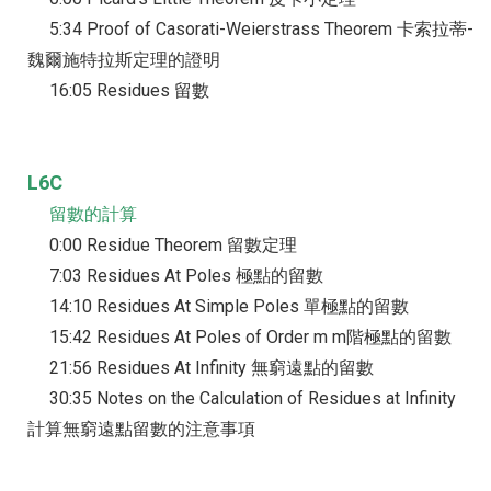
5:34 Proof of Casorati-Weierstrass Theorem 卡索拉蒂-
魏爾施特拉斯定理的證明
16:05 Residues 留數
L6C
留數的計算
0:00 Residue Theorem 留數定理
7:03 Residues At Poles 極點的留數
14:10 Residues At Simple Poles 單極點的留數
15:42 Residues At Poles of Order m m階極點的留數
21:56 Residues At Infinity 無窮遠點的留數
30:35 Notes on the Calculation of Residues at Infinity
計算無窮遠點留數的注意事項