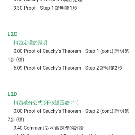
3:30 Proof - Step 1 證明第1步
L2C
柯西定理的證明
0:00 Proof of Cauchy's Theorem - Step 1 (cont.) 證明第
1步 (續)
6:09 Proof of Cauchy's Theorem - Step 2 證明第2步
L2D
柯西積分公式 (不假設函數C^1)
0:00 Proof of Cauchy's Theorem - Step 2 (cont.) 證明第
2步 (續)
9:40 Comment 對柯西定理的評論