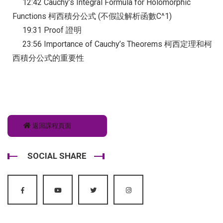
12:42 Cauchy’s Integral Formula for Holomorphic
Functions 柯西積分公式 (不假設解析函數C^1)
19:31 Proof 證明
23:56 Importance of Cauchy’s Theorems 柯西定理和柯
西積分公式的重要性
返回課程頁面
SOCIAL SHARE