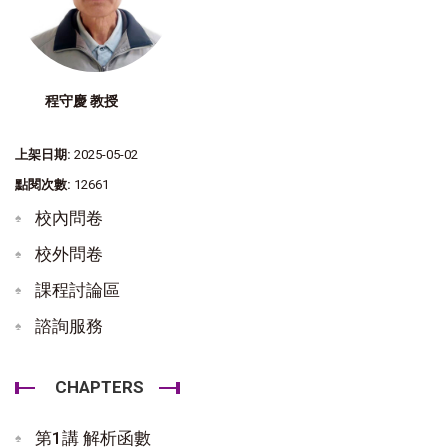
程守慶 教授
上架日期:
2025-05-02
點閱次數:
12661
校內問卷
校外問卷
課程討論區
諮詢服務
CHAPTERS
第1講 解析函數