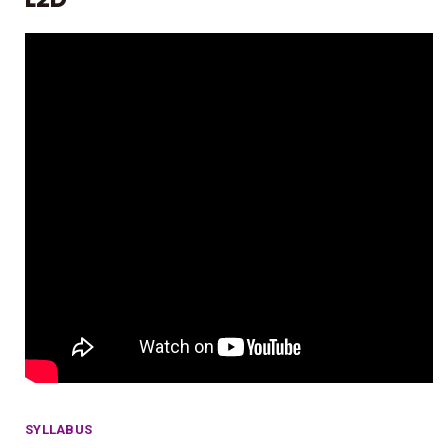
SYLLABUS