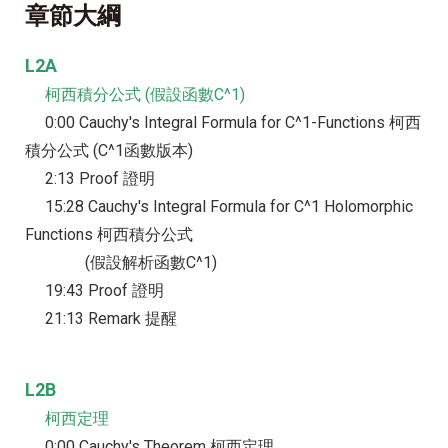
章節大綱
L2A
柯西積分公式 (假設函數C^1)
0:00 Cauchy's Integral Formula for C^1-Functions 柯西
積分公式 (C^1函數版本)
2:13 Proof 證明
15:28 Cauchy's Integral Formula for C^1 Holomorphic
Functions 柯西積分公式
(假設解析函數C^1)
19:43 Proof 證明
21:13 Remark 提醒
L2B
柯西定理
0:00 Cauchy's Theorem 柯西定理