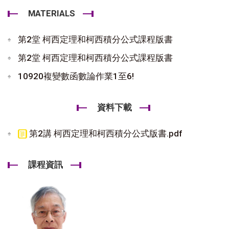
MATERIALS
第2堂 柯西定理和柯西積分公式課程版書
第2堂 柯西定理和柯西積分公式課程版書
10920複變數函數論作業1至6!
資料下載
第2講 柯西定理和柯西積分公式版書.pdf
課程資訊