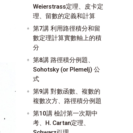
Weierstrass定理、皮卡定
理、留數的定義和計算
第7講 利用路徑積分和留
數定理計算實數軸上的積
分
第8講 路徑積分例題、
Sohotsky (or Plemelj) 公
式
第9講 對數函數、複數的
複數次方、路徑積分例題
第10講 檢討第一次期中
考、H. Cartan定理、
Schwarz引理