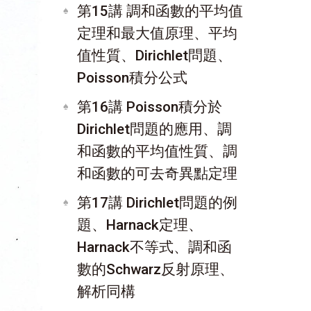
第15講 調和函數的平均值
定理和最大值原理、平均
值性質、Dirichlet問題、
Poisson積分公式
第16講 Poisson積分於
Dirichlet問題的應用、調
和函數的平均值性質、調
和函數的可去奇異點定理
第17講 Dirichlet問題的例
題、Harnack定理、
Harnack不等式、調和函
數的Schwarz反射原理、
解析同構