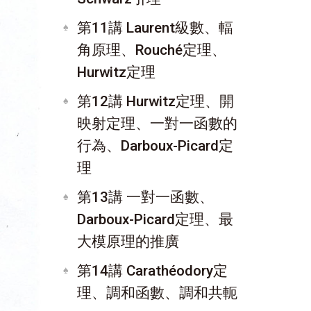
第11講 Laurent級數、輻
角原理、Rouché定理、
Hurwitz定理
第12講 Hurwitz定理、開
映射定理、一對一函數的
行為、Darboux-Picard定
理
第13講 一對一函數、
Darboux-Picard定理、最
大模原理的推廣
第14講 Carathéodory定
理、調和函數、調和共軛