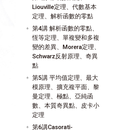
Liouville定理、代數基本
定理、解析函數的零點
第4講 解析函數的零點、
恆等定理、單複變和多複
變的差異、Morera定理、
Schwarz反射原理、奇異
點
第5講 平均值定理、最大
模原理、擴充複平面、黎
曼定理、極點、亞純函
數、本質奇異點、皮卡小
定理
第6講Casorati-