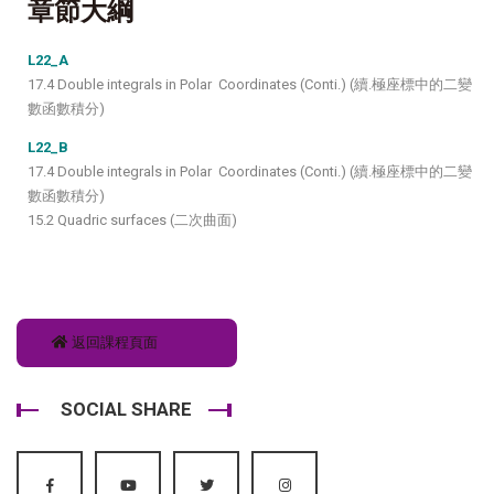
章節大綱
L22_A
17.4 Double integrals in Polar Coordinates (Conti.) (續.極座標中的二變
數函數積分)
L22_B
17.4 Double integrals in Polar Coordinates (Conti.) (續.極座標中的二變
數函數積分)
15.2 Quadric surfaces (二次曲面)
返回課程頁面
SOCIAL SHARE