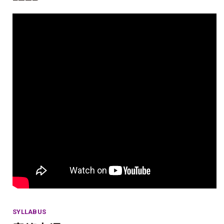
SYLLABUS