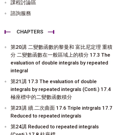
課程討論區
諮詢服務
CHAPTERS
第20講 二變數函數的黎曼和 富比尼定理 重積
分 二變數函數在一般區域上的積分 17.3 The
evaluation of double integrals by repeated
integral
第21講 17.3 The evaluation of double
integrals by repeated integrals (Conti.) 17.4
極座標中的二變數函數積分
第23講 續.二次曲面 17.6 Triple intrgrals 17.7
Reduced to repeated integrals
第24講 Reduced to repeated integrals
(Conti.) 17.8 柱座標