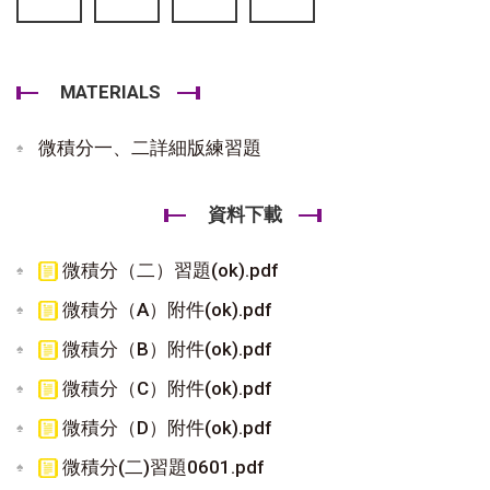
MATERIALS
微積分一、二詳細版練習題
資料下載
微積分（二）習題(ok).pdf
微積分（A）附件(ok).pdf
微積分（B）附件(ok).pdf
微積分（C）附件(ok).pdf
微積分（D）附件(ok).pdf
微積分(二)習題0601.pdf