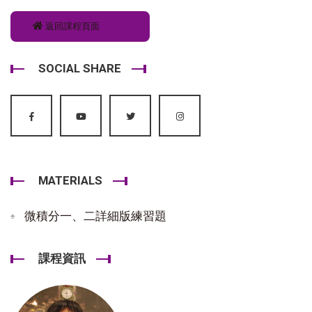
返回課程頁面
SOCIAL SHARE
MATERIALS
微積分一、二詳細版練習題
課程資訊