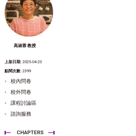
高淑蓉 教授
上架日期:
2025-04-23
點閱次數:
2399
校內問卷
校外問卷
課程討論區
諮詢服務
CHAPTERS