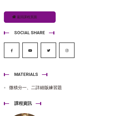
返回課程頁面
SOCIAL SHARE
MATERIALS
微積分一、二詳細版練習題
課程資訊