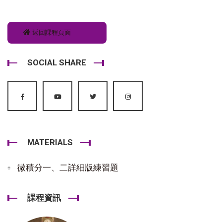
返回課程頁面
SOCIAL SHARE
MATERIALS
微積分一、二詳細版練習題
課程資訊