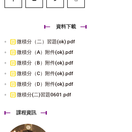
資料下載
微積分（二）習題(ok).pdf
微積分（A）附件(ok).pdf
微積分（B）附件(ok).pdf
微積分（C）附件(ok).pdf
微積分（D）附件(ok).pdf
微積分(二)習題0601.pdf
課程資訊