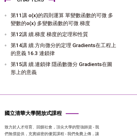
第11講 o(x)的四則運算 單變數函數的可微 多
變數的o(x) 多變數函數的可微 梯度
第12講 續.梯度 梯度的定理和性質
第14講 續.方向微分的定理 Gradients在工程上
的意義 16.3 連鎖律
第15講 續.連鎖律 隱函數微分 Gradients在圖
形上的意義
國立清華大學開放式課程
致力於人才培育、回饋社會，頂尖大學的堅強師資 - 我
們無償提供，充實縝密的優質課程 - 我們免費上傳，讓