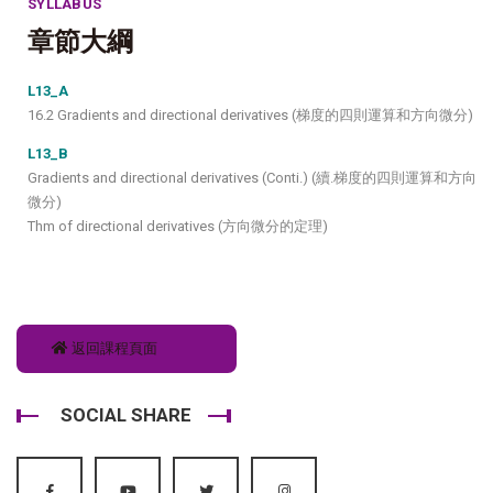
SYLLABUS
章節大綱
L13_A
16.2 Gradients and directional derivatives (梯度的四則運算和方向微分)
L13_B
Gradients and directional derivatives (Conti.) (續.梯度的四則運算和方向
微分)
Thm of directional derivatives (方向微分的定理)
返回課程頁面
SOCIAL SHARE