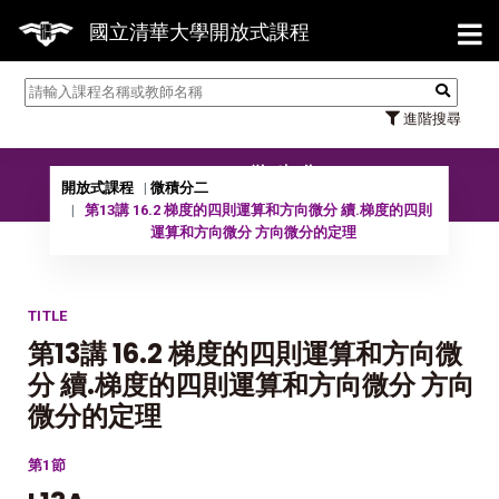
【7/
國立清華大學開放式課程
進階搜尋
09902 微積分二
開放式課程
微積分二
第13講 16.2 梯度的四則運算和方向微分 續.梯度的四則
運算和方向微分 方向微分的定理
TITLE
第13講 16.2 梯度的四則運算和方向微
分 續.梯度的四則運算和方向微分 方向
微分的定理
第1節