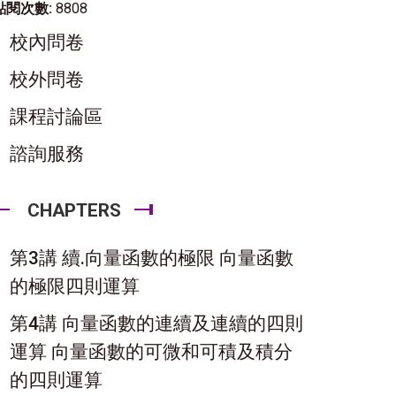
點閱次數:
8808
校內問卷
校外問卷
課程討論區
諮詢服務
CHAPTERS
第3講 續.向量函數的極限 向量函數
的極限四則運算
第4講 向量函數的連續及連續的四則
運算 向量函數的可微和可積及積分
的四則運算