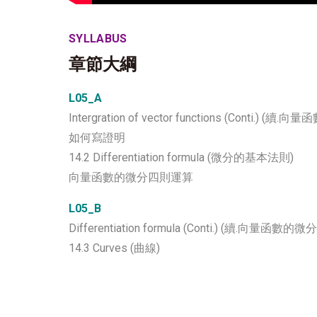
SYLLABUS
章節大綱
L05_A
Intergration of vector functions (Conti.)
如何寫證明
14.2 Differentiation formula (微分的基本法則)
向量函數的微分四則運算
L05_B
Differentiation formula (Conti.) (續.向量函數
14.3 Curves (曲線)