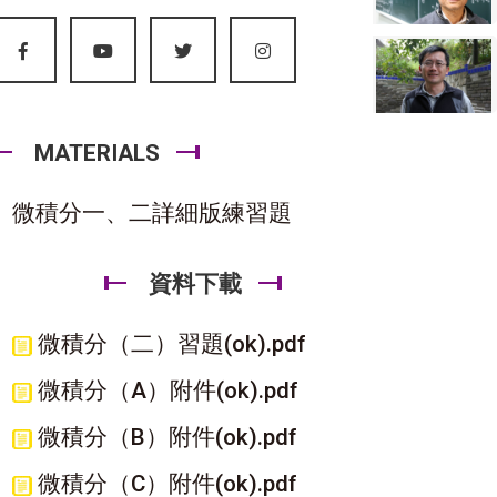
MATERIALS
微積分一、二詳細版練習題
資料下載
微積分（二）習題(ok).pdf
微積分（A）附件(ok).pdf
微積分（B）附件(ok).pdf
微積分（C）附件(ok).pdf