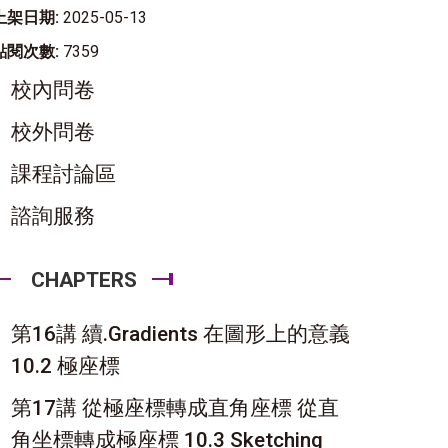
上架日期:
2025-05-13
點閱次數:
7359
校內問卷
校外問卷
課程討論區
諮詢服務
CHAPTERS
第16講 續.Gradients 在圖形上的意義
10.2 極座標
第17講 從極座標轉成直角座標 從直
角坐標轉成極座標 10.3 Sketching