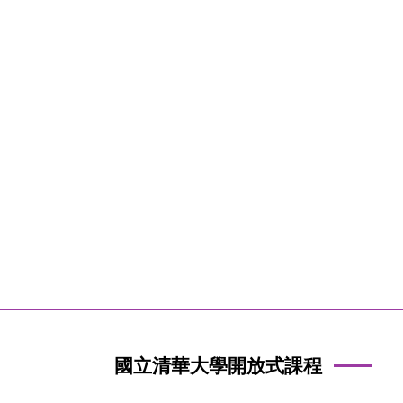
國立清華大學開放式課程