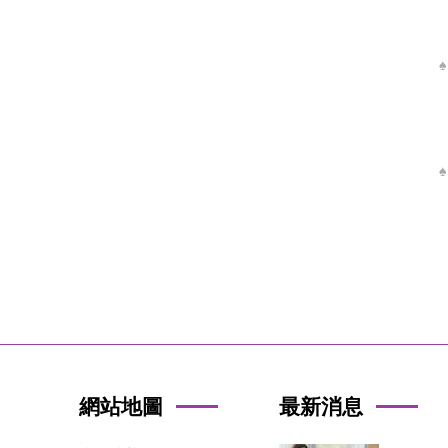
網站地圖
最新消息