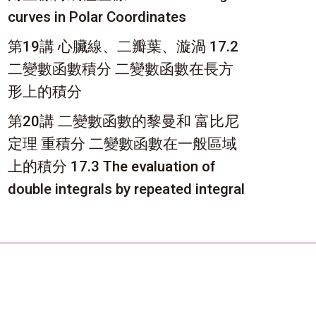
curves in Polar Coordinates
第19講 心臟線、二瓣葉、漩渦 17.2
二變數函數積分 二變數函數在長方
形上的積分
第20講 二變數函數的黎曼和 富比尼
定理 重積分 二變數函數在一般區域
上的積分 17.3 The evaluation of
double integrals by repeated integral