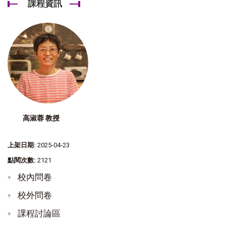
課程資訊
高淑蓉 教授
上架日期:
2025-04-23
點閱次數:
2121
校內問卷
校外問卷
課程討論區