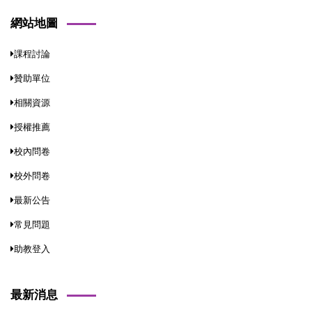
網站地圖
課程討論
贊助單位
相關資源
授權推薦
校內問卷
校外問卷
最新公告
常見問題
助教登入
最新消息