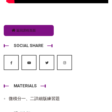
返回課程頁面
SOCIAL SHARE
MATERIALS
微積分一、二詳細版練習題