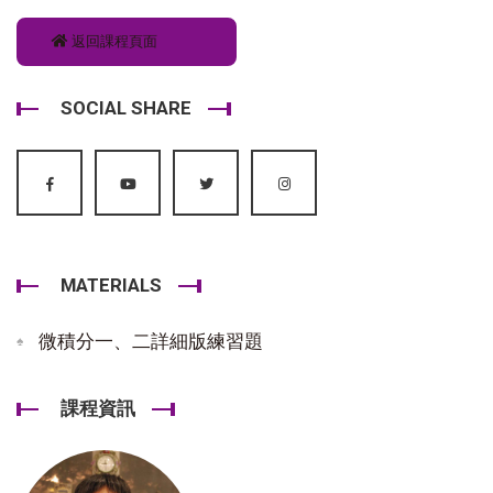
返回課程頁面
SOCIAL SHARE
MATERIALS
微積分一、二詳細版練習題
課程資訊