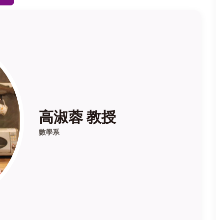
高淑蓉 教授
數學系