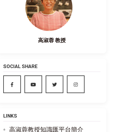
高淑蓉 教授
SOCIAL SHARE
LINKS
高淑蓉教授知識匯平台簡介