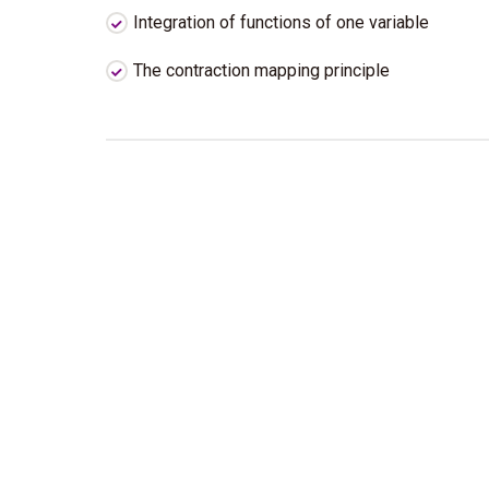
Integration of functions of one variable
The contraction mapping principle