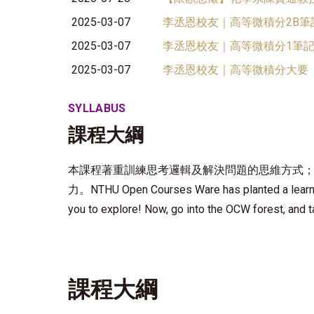
2025-03-07
李丞恩校友｜高等微積分2B筆記
2025-03-07
李丞恩校友｜高等微積分1筆記 
2025-03-07
李丞恩校友｜高等微積分大要
SYLLABUS
課程大綱
本課程著重訓練思考邏輯及解決問題的思維方式
力。NTHU Open Courses Ware has planted a learning-
you to explore! Now, go into the OCW forest, and 
課程大綱