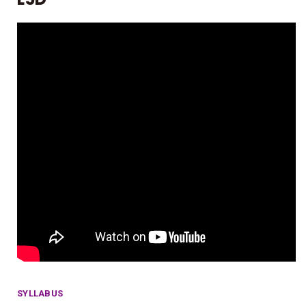
SYLLABUS