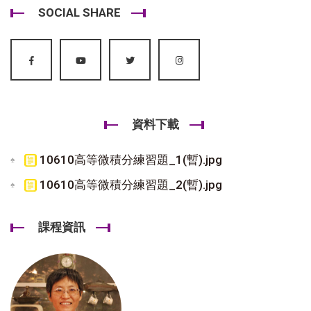
SOCIAL SHARE
資料下載
10610高等微積分練習題_1(暫).jpg
10610高等微積分練習題_2(暫).jpg
課程資訊